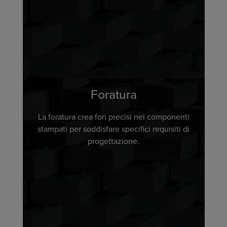
Foratura
La foratura crea fori precisi nei componenti
stampati per soddisfare specifici requisiti di
progettazione.