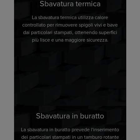
Sbavatura termica
La sbavatura termica utilizza calore
controllato per rimuovere spigoli vivi e bave
dai particolari stampati, ottenendo superfici
più lisce e una maggiore sicurezza.
Sbavatura in buratto
La sbavatura in buratto prevede l'inserimento
dei particolari stampati in un tamburo rotante