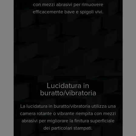
con mezzi abrasivi per rimuovere
efficacemente bave e spigoli vivi.
Lucidatura in
buratto/vibratoria
La lucidatura in buratto/vibratoria utilizza una
camera rotante o vibrante riempita con mezzi
abrasivi per migliorare la finitura superficiale
dei particolari stampati.