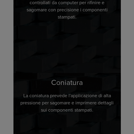
controllati da computer per rifinire e
sagomare con precisione i componenti
stampati.
Coniatura
La coniatura prevede l'applicazione di alta
pressione per sagomare e imprimere dettagli
sui componenti stampati.