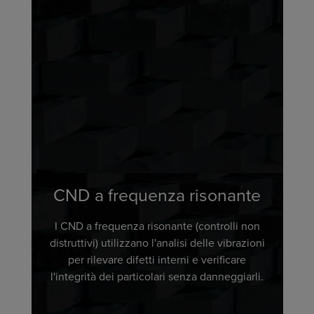
CND a frequenza risonante
I CND a frequenza risonante (controlli non
distruttivi) utilizzano l'analisi delle vibrazioni
per rilevare difetti interni e verificare
l'integrità dei particolari senza danneggiarli.