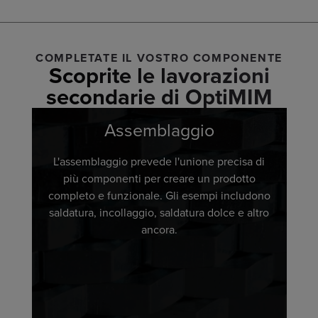
COMPLETATE IL VOSTRO COMPONENTE
Scoprite le lavorazioni
secondarie di OptiMIM
Assemblaggio
L'assemblaggio prevede l'unione precisa di
più componenti per creare un prodotto
completo e funzionale. Gli esempi includono
saldatura, incollaggio, saldatura dolce e altro
ancora.