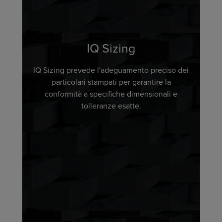
IQ Sizing
IQ Sizing prevede l'adeguamento preciso dei
particolari stampati per garantire la
conformità a specifiche dimensionali e
tolleranze esatte.