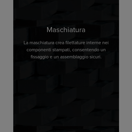
Maschiatura
La maschiatura crea filettature interne nei
componenti stampati, consentendo un
fissaggio e un assemblaggio sicuri.