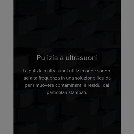
Pulizia a ultrasuoni
La pulizia a ultrasuoni utilizza onde sonore
ad alta frequenza in una soluzione liquida
per rimuovere contaminanti e residui dai
particolari stampati.