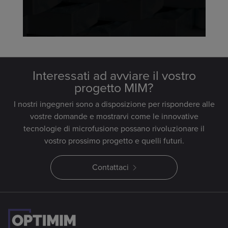
Interessati ad avviare il vostro
progetto MIM?
I nostri ingegneri sono a disposizione per rispondere alle
vostre domande e mostrarvi come le innovative
tecnologie di microfusione possano rivoluzionare il
vostro prossimo progetto e quelli futuri.
Contattaci