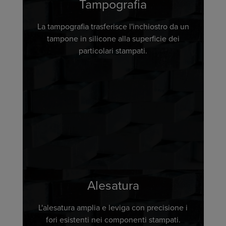
Tampografia
La tampografia trasferisce l'inchiostro da un
tampone in silicone alla superficie dei
particolari stampati.
Alesatura
L'alesatura amplia e leviga con precisione i
fori esistenti nei componenti stampati.