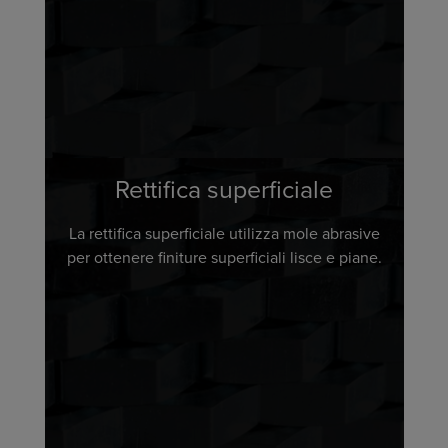
Rettifica superficiale
La rettifica superficiale utilizza mole abrasive
per ottenere finiture superficiali lisce e piane.