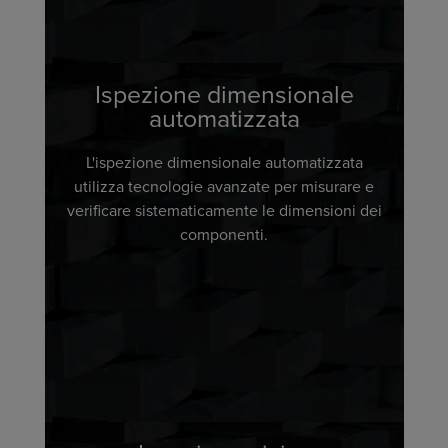
Ispezione dimensionale
automatizzata
L'ispezione dimensionale automatizzata
utilizza tecnologie avanzate per misurare e
verificare sistematicamente le dimensioni dei
componenti.