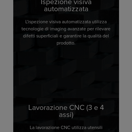
Ispezione visiva
automatizzata
L'ispezione visiva automatizzata utilizza
tecnologie di imaging avanzate per rilevare
difetti superficiali e garantire la qualità del
prodotto.
Lavorazione CNC (3 e 4
assi)
La lavorazione CNC utilizza utensili