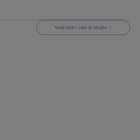
Vedi tutti i casi di studio