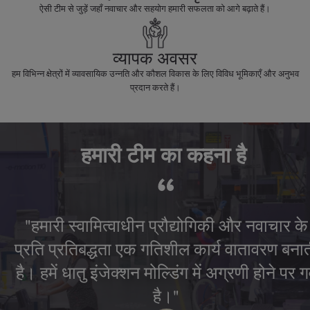
ऐसी टीम से जुड़ें जहाँ नवाचार और सहयोग हमारी सफलता को आगे बढ़ाते हैं।
व्यापक अवसर
हम विभिन्न क्षेत्रों में व्यावसायिक उन्नति और कौशल विकास के लिए विविध भूमिकाएँ और अनुभव
प्रदान करते हैं।
हमारी टीम का कहना है
“
"हमारी स्वामित्वाधीन प्रौद्योगिकी और नवाचार के
प्रति प्रतिबद्धता एक गतिशील कार्य वातावरण बना
है। हमें धातु इंजेक्शन मोल्डिंग में अग्रणी होने पर गर
है।"