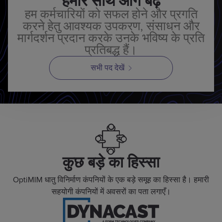
हमारे साथ आगे बढ़ें
हम कर्मचारियों को सफल होने और प्रगति
करने हेतु आवश्यक उपकरण, संसाधन और
मार्गदर्शन प्रदान करके उनके भविष्य के प्रति
प्रतिबद्ध हैं।
सभी पद देखें
कुछ बड़े का हिस्सा
OptiMIM धातु विनिर्माण कंपनियों के एक बड़े समूह का हिस्सा है। हमारी
सहयोगी कंपनियों में अवसरों का पता लगाएँ।