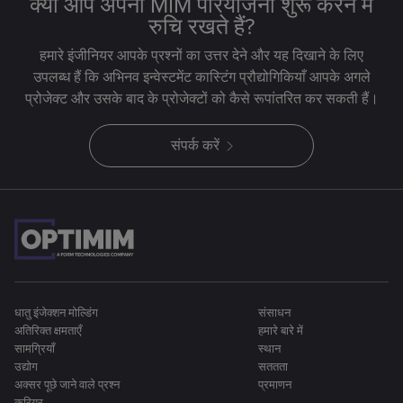
क्या आप अपनी MIM परियोजना शुरू करने में
रुचि रखते हैं?
हमारे इंजीनियर आपके प्रश्नों का उत्तर देने और यह दिखाने के लिए
उपलब्ध हैं कि अभिनव इन्वेस्टमेंट कास्टिंग प्रौद्योगिकियाँ आपके अगले
प्रोजेक्ट और उसके बाद के प्रोजेक्टों को कैसे रूपांतरित कर सकती हैं।
संपर्क करें
धातु इंजेक्शन मोल्डिंग
संसाधन
अतिरिक्त क्षमताएँ
हमारे बारे में
सामग्रियाँ
स्थान
उद्योग
सततता
अक्सर पूछे जाने वाले प्रश्न
प्रमाणन
करियर