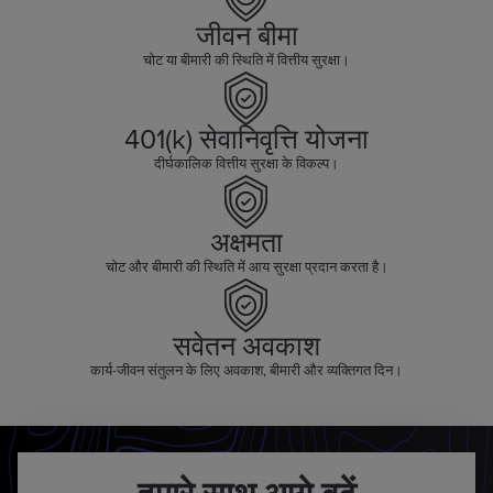
जीवन बीमा
चोट या बीमारी की स्थिति में वित्तीय सुरक्षा।
401(k) सेवानिवृत्ति योजना
दीर्घकालिक वित्तीय सुरक्षा के विकल्प।
अक्षमता
चोट और बीमारी की स्थिति में आय सुरक्षा प्रदान करता है।
सवेतन अवकाश
कार्य-जीवन संतुलन के लिए अवकाश, बीमारी और व्यक्तिगत दिन।