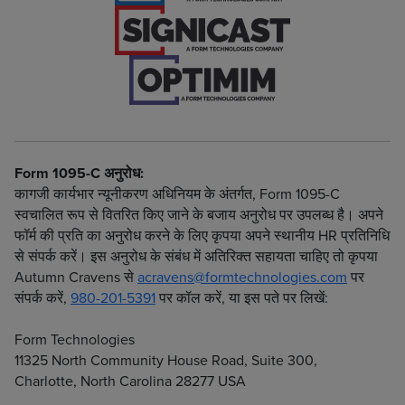
Form 1095-C अनुरोध:
कागजी कार्यभार न्यूनीकरण अधिनियम के अंतर्गत, Form 1095-C
स्वचालित रूप से वितरित किए जाने के बजाय अनुरोध पर उपलब्ध है। अपने
फॉर्म की प्रति का अनुरोध करने के लिए कृपया अपने स्थानीय HR प्रतिनिधि
से संपर्क करें। इस अनुरोध के संबंध में अतिरिक्त सहायता चाहिए तो कृपया
Autumn Cravens से
acravens@formtechnologies.com
पर
संपर्क करें,
980-201-5391
पर कॉल करें, या इस पते पर लिखें:
Form Technologies
11325 North Community House Road, Suite 300,
Charlotte, North Carolina 28277 USA