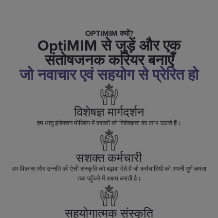
OPTIMIM क्यों?
OptiMIM से जुड़ें और एक
संतोषजनक करियर बनाएँ
जो नवाचार एवं सहयोग से प्रेरित हो
विशेषज्ञ मार्गदर्शन
हम धातु इंजेक्शन मोल्डिंग में दशकों की विशेषज्ञता का लाभ उठाते हैं।
सशक्त कर्मचारी
हम विकास और उन्नति की ऐसी संस्कृति को बढ़ावा देते हैं जो कर्मचारियों को अपनी पूर्ण क्षमता
तक पहुँचने में सक्षम बनाती है।
सहयोगात्मक संस्कृति