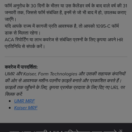
फॉर्म अनुरोध के 30 दिनों के भीतर या उस कैलेंडर वर्ष के बाद वाले वर्ष की 31
जनवरी तक, जिससे फॉर्म संबंधित है, इनमें से जो भी बाद में हो, उपलब्ध कराए
जाएँगे।
यदि आपके राज्य में कागजी प्रति आवश्यक है, तो आपको 1095-C फॉर्म
डाक से मिलता रहेगा।
ACA रिपोर्टिंग या लाभ कवरेज से संबंधित प्रश्नों के लिए कृपया अपने HR
प्रतिनिधि से संपर्क करें।
कवरेज में पारदर्शिता:
UMR और Kaiser, Form Technologies और उसकी सहायक कंपनियों
की ओर से आवश्यक मशीन-पठनीय फ़ाइलें बनाते और प्रकाशित करते हैं।
फ़ाइलों तक पहुँचने के लिए, कृपया प्रत्येक प्रदाता के लिए दिए गए URL पर
क्लिक करें:
UMR MRF
Kaiser MRF