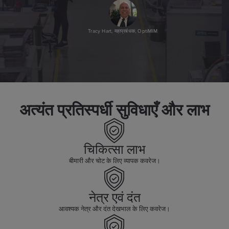
Tracy Hart, महाप्रबंधक, OptiMIM
अत्यंत प्रतिस्पर्धी सुविधाएँ और लाभ
चिकित्सा लाभ
बीमारी और चोट के लिए व्यापक कवरेज।
नेत्र एवं दंत
आवश्यक नेत्र और दंत देखभाल के लिए कवरेज।