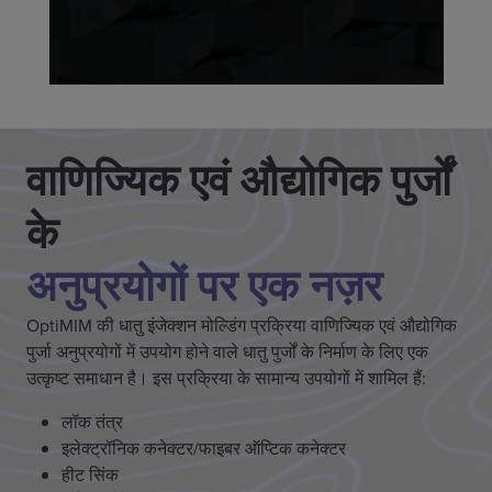
वाणिज्यिक एवं औद्योगिक पुर्जों
के
अनुप्रयोगों पर एक नज़र
OptiMIM की धातु इंजेक्शन मोल्डिंग प्रक्रिया वाणिज्यिक एवं औद्योगिक
पुर्जा अनुप्रयोगों में उपयोग होने वाले धातु पुर्जों के निर्माण के लिए एक
उत्कृष्ट समाधान है। इस प्रक्रिया के सामान्य उपयोगों में शामिल हैं:
लॉक तंत्र
इलेक्ट्रॉनिक कनेक्टर/फाइबर ऑप्टिक कनेक्टर
हीट सिंक