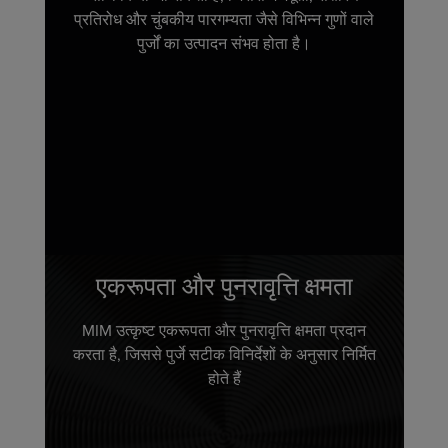
प्रतिरोध और चुंबकीय पारगम्यता जैसे विभिन्न गुणों वाले
पुर्जों का उत्पादन संभव होता है।
एकरूपता और पुनरावृत्ति क्षमता
MIM उत्कृष्ट एकरूपता और पुनरावृत्ति क्षमता प्रदान
करता है, जिससे पुर्जे सटीक विनिर्देशों के अनुसार निर्मित
होते हैं