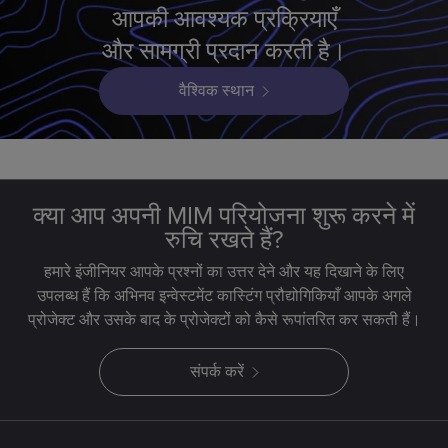
आपकी आवश्यक प्रक्रियाएँ
और सामग्री प्रदान करती है।
वैश्विक स्थान
क्या आप अपनी MIM परियोजना शुरू करने में
रुचि रखते हैं?
हमारे इंजीनियर आपके प्रश्नों का उत्तर देने और यह दिखाने के लिए
उपलब्ध हैं कि अभिनव इन्वेस्टमेंट कास्टिंग प्रौद्योगिकियाँ आपके अगले
प्रोजेक्ट और उसके बाद के प्रोजेक्टों को कैसे रूपांतरित कर सकती हैं।
संपर्क करें