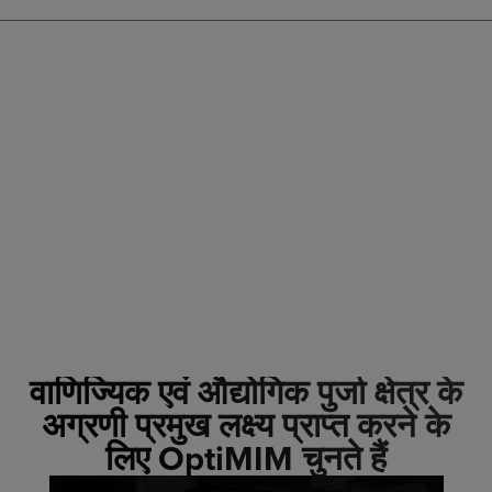
वाणिज्यिक एवं औद्योगिक पुर्जा क्षेत्र के
अग्रणी प्रमुख लक्ष्य प्राप्त करने के
लिए OptiMIM चुनते हैं