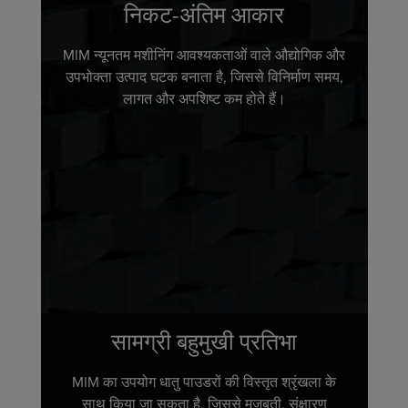
निकट-अंतिम आकार
MIM न्यूनतम मशीनिंग आवश्यकताओं वाले औद्योगिक और
उपभोक्ता उत्पाद घटक बनाता है, जिससे विनिर्माण समय,
लागत और अपशिष्ट कम होते हैं।
सामग्री बहुमुखी प्रतिभा
MIM का उपयोग धातु पाउडरों की विस्तृत श्रृंखला के
साथ किया जा सकता है, जिससे मजबूती, संक्षारण