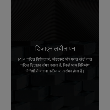
डिज़ाइन लचीलापन
MIM जटिल विशेषताओं, अंडरकट और पतले खंडों वाले
जटिल डिज़ाइन संभव बनाता है, जिन्हें अन्य विनिर्माण
विधियों से बनाना कठिन या असंभव होता है।