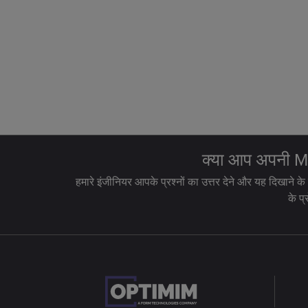
क्या आप अपनी MIM
हमारे इंजीनियर आपके प्रश्नों का उत्तर देने और यह दिखाने के
के प्