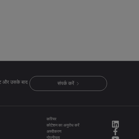
ेक्ट और उसके बाद
संपर्क करें
करियर
कोटेशन का अनुरोध करें
अस्वीकरण
गोपनीयता