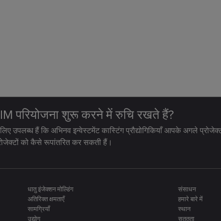
 परियोजना शुरू करने में रुचि रखते हैं?
 लिए उपलब्ध हैं कि अभिनव इन्वेस्टमेंट कास्टिंग प्रौद्योगिकियाँ आपके अगले प्रोज
रोजेक्टों को कैसे रूपांतरित कर सकती हैं।
धातु इंजेक्शन मोल्डिंग
संसाधन
अतिरिक्त क्षमताएँ
हमारे बारे में
सामग्रियाँ
स्थान
उद्योग
सततता