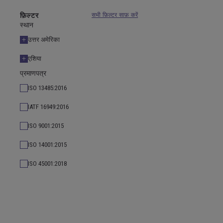
फ़िल्टर
सभी फ़िल्टर साफ़ करें
स्थान
उत्तर अमेरिका
एशिया
प्रमाणपत्र
ISO 13485:2016
IATF 16949:2016
ISO 9001:2015
ISO 14001:2015
ISO 45001:2018