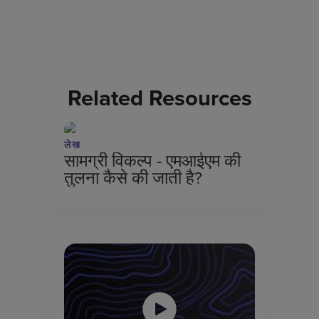
Related Resources
लेख
सामग्री विकल्प - एमआईएम की
तुलना कैसे की जाती है?