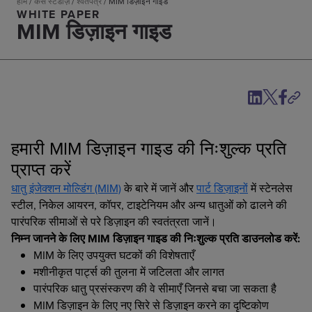
होम
/
केस स्टडीज़
/
श्वेतपत्र
/
MIM डिज़ाइन गाइड
WHITE PAPER
MIM डिज़ाइन गाइड
हमारी MIM डिज़ाइन गाइड की निःशुल्क प्रति
प्राप्त करें
धातु इंजेक्शन मोल्डिंग (MIM)
के बारे में जानें और
पार्ट डिज़ाइनों
में स्टेनलेस
स्टील, निकेल आयरन, कॉपर, टाइटेनियम और अन्य धातुओं को ढालने की
पारंपरिक सीमाओं से परे डिज़ाइन की स्वतंत्रता जानें।
निम्न जानने के लिए MIM डिज़ाइन गाइड की निःशुल्क प्रति डाउनलोड करें:
MIM के लिए उपयुक्त घटकों की विशेषताएँ
मशीनीकृत पार्ट्स की तुलना में जटिलता और लागत
पारंपरिक धातु प्रसंस्करण की वे सीमाएँ जिनसे बचा जा सकता है
MIM डिज़ाइन के लिए नए सिरे से डिज़ाइन करने का दृष्टिकोण