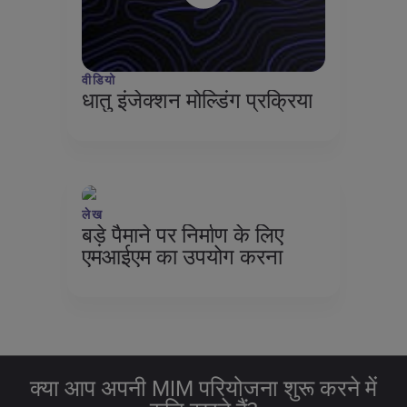
वीडियो
धातु इंजेक्शन मोल्डिंग प्रक्रिया
लेख
बड़े पैमाने पर निर्माण के लिए
एमआईएम का उपयोग करना
क्या आप अपनी MIM परियोजना शुरू करने में