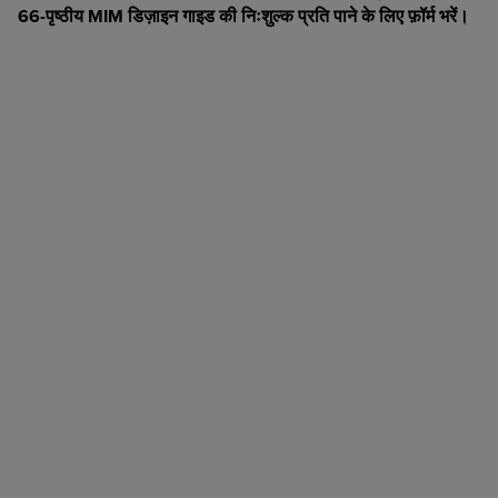
66-पृष्ठीय MIM डिज़ाइन गाइड की निःशुल्क प्रति पाने के लिए फ़ॉर्म भरें।