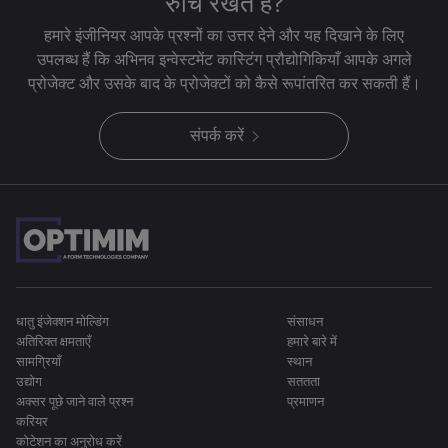
रुचि रखते हैं?
हमारे इंजीनियर आपके प्रश्नों का उत्तर देने और यह दिखाने के लिए
उपलब्ध हैं कि अभिनव इन्वेस्टमेंट कास्टिंग प्रौद्योगिकियाँ आपके अगले
प्रोजेक्ट और उसके बाद के प्रोजेक्टों को कैसे रूपांतरित कर सकती हैं।
संपर्क करें
धातु इंजेक्शन मोल्डिंग
संसाधन
अतिरिक्त क्षमताएँ
हमारे बारे में
सामग्रियाँ
स्थान
उद्योग
सततता
अक्सर पूछे जाने वाले प्रश्न
प्रमाणन
करियर
कोटेशन का अनुरोध करें