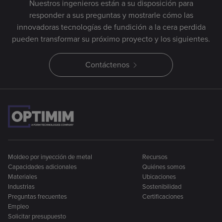
Nuestros ingenieros están a su disposición para
responder a sus preguntas y mostrarle cómo las
innovadoras tecnologías de fundición a la cera perdida
pueden transformar su próximo proyecto y los siguientes.
Contáctenos
Moldeo por inyección de metal
Recursos
Capacidades adicionales
Quiénes somos
Materiales
Ubicaciones
Industrias
Sostenibilidad
Preguntas frecuentes
Certificaciones
Empleo
Solicitar presupuesto