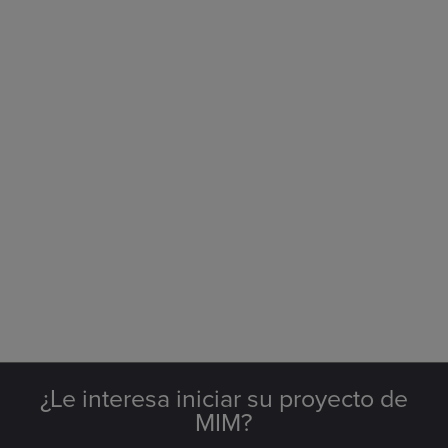
¿Le interesa iniciar su proyecto de
MIM?