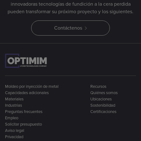
innovadoras tecnologías de fundición a la cera perdida
pueden transformar su próximo proyecto y los siguientes.
Contáctenos
Moldeo por inyección de metal
Recursos
Capacidades adicionales
Quiénes somos
Materiales
Ubicaciones
Industrias
Sostenibilidad
Preguntas frecuentes
Certificaciones
Empleo
Solicitar presupuesto
Aviso legal
Privacidad