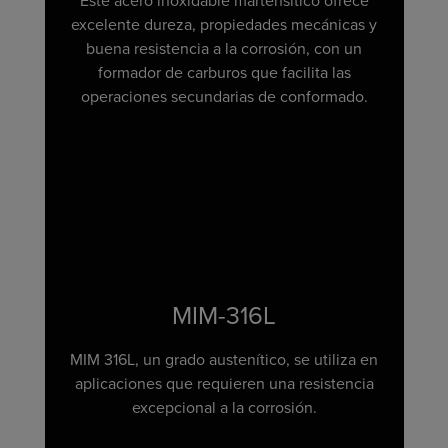
Este acero inoxidable martensítico ofrece
excelente dureza, propiedades mecánicas y
buena resistencia a la corrosión, con un
formador de carburos que facilita las
operaciones secundarias de conformado.
MIM-316L
MIM 316L, un grado austenítico, se utiliza en
aplicaciones que requieren una resistencia
excepcional a la corrosión.