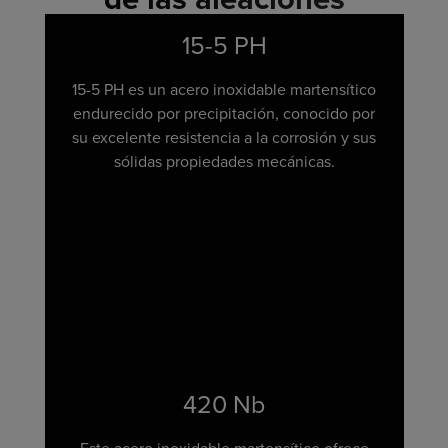
15-5 PH
15-5 PH es un acero inoxidable martensítico
endurecido por precipitación, conocido por
su excelente resistencia a la corrosión y sus
sólidas propiedades mecánicas.
420 Nb