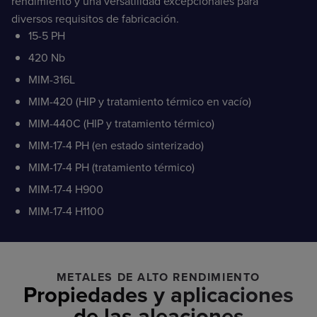
rendimiento y una versatilidad excepcionales para
diversos requisitos de fabricación.
15-5 PH
420 Nb
MIM-316L
MIM-420 (HIP y tratamiento térmico en vacío)
MIM-440C (HIP y tratamiento térmico)
MIM-17-4 PH (en estado sinterizado)
MIM-17-4 PH (tratamiento térmico)
MIM-17-4 H900
MIM-17-4 H1100
METALES DE ALTO RENDIMIENTO
Propiedades y aplicaciones
de las aleaciones