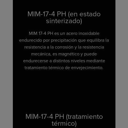
MIM-17-4 PH (en estado
sinterizado)
MIM 17-4 PH es un acero inoxidable
endurecido por precipitación que equilibra la
resistencia a la corrosión y la resistencia
mecánica, es magnético y puede
endurecerse a distintos niveles mediante
tratamiento térmico de envejecimiento.
MIM-17-4 PH (tratamiento
térmico)