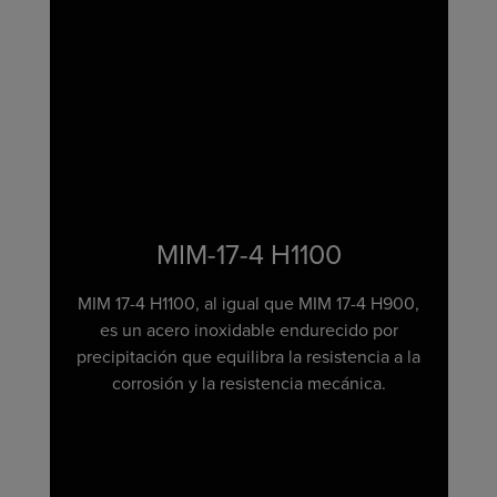
MIM-17-4 H1100
MIM 17-4 H1100, al igual que MIM 17-4 H900,
es un acero inoxidable endurecido por
precipitación que equilibra la resistencia a la
corrosión y la resistencia mecánica.