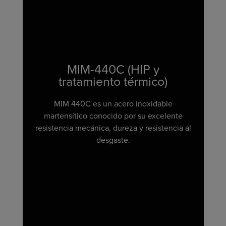
MIM-440C (HIP y
tratamiento térmico)
MIM 440C es un acero inoxidable
martensítico conocido por su excelente
resistencia mecánica, dureza y resistencia al
desgaste.