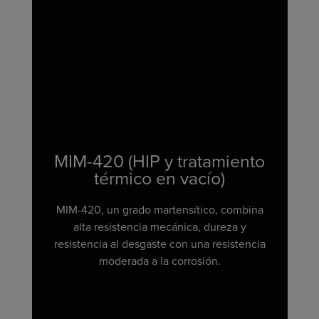
MIM-420 (HIP y tratamiento
térmico en vacío)
MIM-420, un grado martensítico, combina
alta resistencia mecánica, dureza y
resistencia al desgaste con una resistencia
moderada a la corrosión.