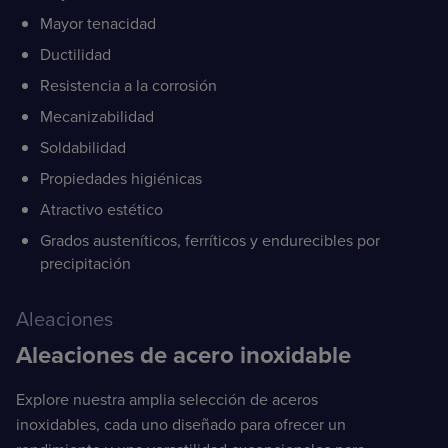
Mayor tenacidad
Ductilidad
Resistencia a la corrosión
Mecanizabilidad
Soldabilidad
Propiedades higiénicas
Atractivo estético
Grados austeníticos, ferríticos y endurecibles por
precipitación
Aleaciones
Aleaciones de acero inoxidable
Explore nuestra amplia selección de aceros
inoxidables, cada uno diseñado para ofrecer un