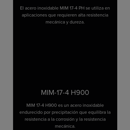
El acero inoxidable MIM 17-4 PH se utiliza en
aplicaciones que requieren alta resistencia
mecánica y dureza.
MIM-17-4 H900
MIM 17-4 H900 es un acero inoxidable
endurecido por precipitación que equilibra la
resistencia a la corrosión y la resistencia
mecánica.