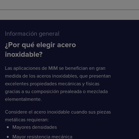
Información general
¿Por qué elegir acero
inoxidable?
Las aplicaciones de MIM se benefician en gran
medida de los aceros inoxidables, que presentan
excelentes propiedades mecánicas y físicas
gracias a su composición prealeada o mezclada
elementalmente.
Considere el acero inoxidable cuando sus piezas
metálicas requieran:
Mayores densidades
Mayor resistencia mecánica