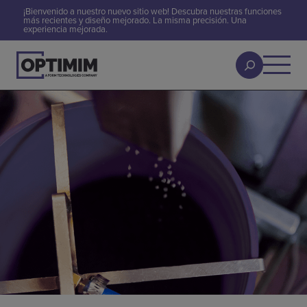
¡Bienvenido a nuestro nuevo sitio web! Descubra nuestras funciones
más recientes y diseño mejorado. La misma precisión. Una
experiencia mejorada.