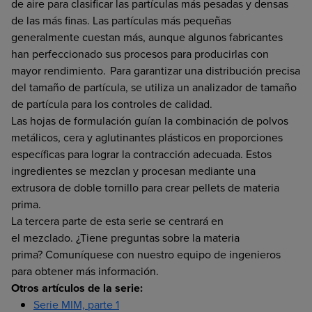
de aire para clasificar las partículas más pesadas y densas
de las más finas. Las partículas más pequeñas
generalmente cuestan más, aunque algunos fabricantes
han perfeccionado sus procesos para producirlas con
mayor rendimiento. Para garantizar una distribución precisa
del tamaño de partícula, se utiliza un analizador de tamaño
de partícula para los controles de calidad.
Las hojas de formulación guían la combinación de polvos
metálicos, cera y aglutinantes plásticos en proporciones
específicas para lograr la contracción adecuada. Estos
ingredientes se mezclan y procesan mediante una
extrusora de doble tornillo para crear pellets de materia
prima.
La tercera parte de esta serie se centrará en
el mezclado. ¿Tiene preguntas sobre la materia
prima? Comuníquese con nuestro equipo de ingenieros
para obtener más información.
Otros artículos de la serie:
Serie MIM, parte 1