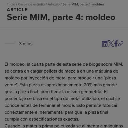
Inicio
/
Casos de estudio
/
Artículo
/
Serie MIM, parte 4: moldeo
ARTICLE
Serie MIM, parte 4: moldeo
3
min
s
El moldeo, la cuarta parte de esta serie de blogs sobre MIM,
se centra en cargar pellets de mezcla en una máquina de
moldeo por inyección de metal para producir una "pieza
verde". Esta pieza es aproximadamente 20% más grande
que la pieza final, pero tiene la misma geometría. El
porcentaje se basa en el tipo de metal utilizado, el cual se
conoce antes de terminar el molde. Esto permite fabricar
correctamente el herramental para que la pieza final
cumpla con especificaciones exactas.
Cuando la materia prima peletizada se alimenta a máquinas