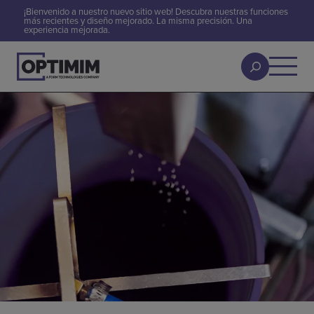
¡Bienvenido a nuestro nuevo sitio web! Descubra nuestras funciones
más recientes y diseño mejorado. La misma precisión. Una
experiencia mejorada.