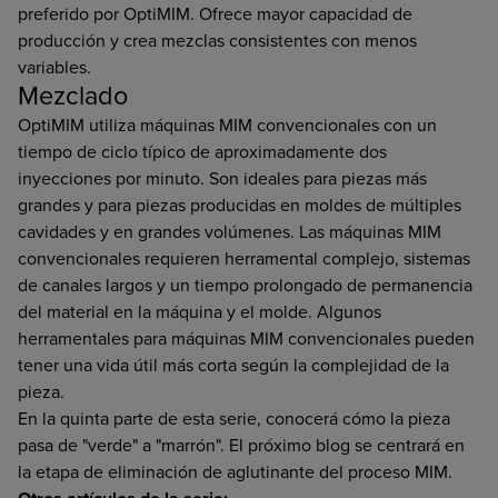
preferido por OptiMIM. Ofrece mayor capacidad de
producción y crea mezclas consistentes con menos
variables.
Mezclado
OptiMIM utiliza máquinas MIM convencionales con un
tiempo de ciclo típico de aproximadamente dos
inyecciones por minuto. Son ideales para piezas más
grandes y para piezas producidas en moldes de múltiples
cavidades y en grandes volúmenes. Las máquinas MIM
convencionales requieren herramental complejo, sistemas
de canales largos y un tiempo prolongado de permanencia
del material en la máquina y el molde. Algunos
herramentales para máquinas MIM convencionales pueden
tener una vida útil más corta según la complejidad de la
pieza.
En la quinta parte de esta serie, conocerá cómo la pieza
pasa de "verde" a "marrón". El próximo blog se centrará en
la etapa de eliminación de aglutinante del proceso MIM.