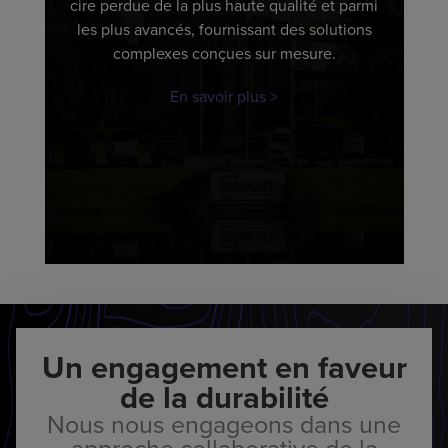
cire perdue de la plus haute qualité et parmi
les plus avancés, fournissant des solutions
complexes conçues sur mesure.
En savoir plus
Un engagement en faveur
de la durabilité
Nous nous engageons dans une
approche collaborative de la