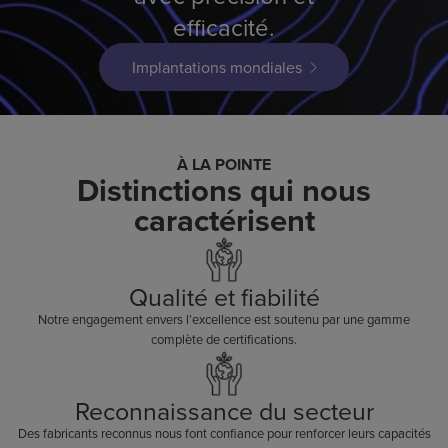
efficacité.
Implantations mondiales
À LA POINTE
Distinctions qui nous
caractérisent
Qualité et fiabilité
Notre engagement envers l’excellence est soutenu par une gamme
complète de certifications.
Reconnaissance du secteur
Des fabricants reconnus nous font confiance pour renforcer leurs capacités