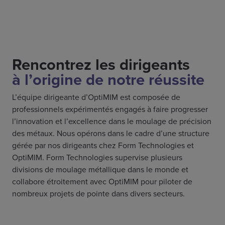
Rencontrez les dirigeants
à l’origine de notre réussite
L’équipe dirigeante d’OptiMIM est composée de
professionnels expérimentés engagés à faire progresser
l’innovation et l’excellence dans le moulage de précision
des métaux. Nous opérons dans le cadre d’une structure
gérée par nos dirigeants chez Form Technologies et
OptiMIM. Form Technologies supervise plusieurs
divisions de moulage métallique dans le monde et
collabore étroitement avec OptiMIM pour piloter de
nombreux projets de pointe dans divers secteurs.