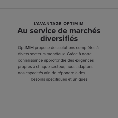
L’AVANTAGE OPTIMIM
Au service de marchés
diversifiés
OptiMIM propose des solutions complètes à
divers secteurs mondiaux. Grâce à notre
connaissance approfondie des exigences
propres à chaque secteur, nous adaptons
nos capacités afin de répondre à des
besoins spécifiques et uniques