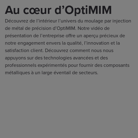
Au cœur d’OptiMIM
Découvrez de l’intérieur l’univers du moulage par injection
de métal de précision d’OptiMIM. Notre vidéo de
présentation de l’entreprise offre un aperçu précieux de
notre engagement envers la qualité, l’innovation et la
satisfaction client. Découvrez comment nous nous
appuyons sur des technologies avancées et des
professionnels expérimentés pour fournir des composants
métalliques à un large éventail de secteurs.