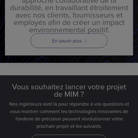
durabilité, en travaillant étroitement
avec nos clients, fournisseurs et
employés afin de créer un impact
environnemental positif.
En savoir plus
Vous souhaitez lancer votre projet
de MIM ?
Nos ingénieurs sont là pour répondre à vos questions et
vous montrer comment les technologies innovantes de
fonderie de précision peuvent révolutionner votre
prochain projet et les suivants.