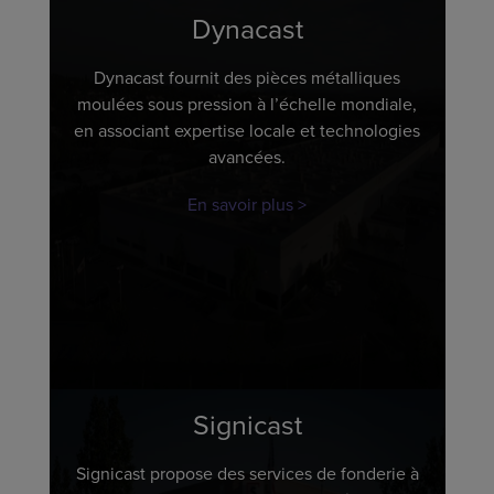
Dynacast
Dynacast fournit des pièces métalliques
moulées sous pression à l’échelle mondiale,
en associant expertise locale et technologies
avancées.
En savoir plus
Signicast
Signicast propose des services de fonderie à