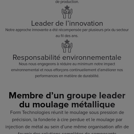
de production.
Leader de l’innovation
Notre approche innovante a été récompensée par plusieurs prix du secteur
au fil des ans.
Responsabilité environnementale
Nous nous engageons à réduire au minimum notre impact
environnemental et nous efforçons continuellement d’améliorer nos
performances en matière de durabilité.
Membre d’un groupe leader
du moulage métallique
Form Technologies réunit le moulage sous pression de
précision, la fonderie à cire perdue et le moulage par
injection de métal au sein d’une même organisation afin de
fournir des solutions complètes de composants