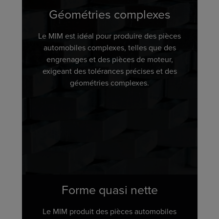
Géométries complexes
Le MIM est idéal pour produire des pièces
automobiles complexes, telles que des
engrenages et des pièces de moteur,
exigeant des tolérances précises et des
géométries complexes.
Forme quasi nette
Le MIM produit des pièces automobiles