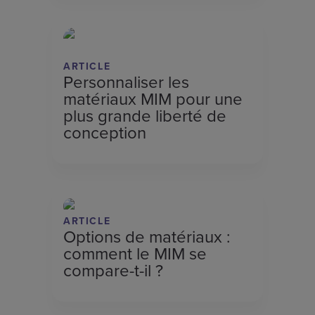
ARTICLE
Personnaliser les
matériaux MIM pour une
plus grande liberté de
conception
ARTICLE
Options de matériaux :
comment le MIM se
compare-t-il ?