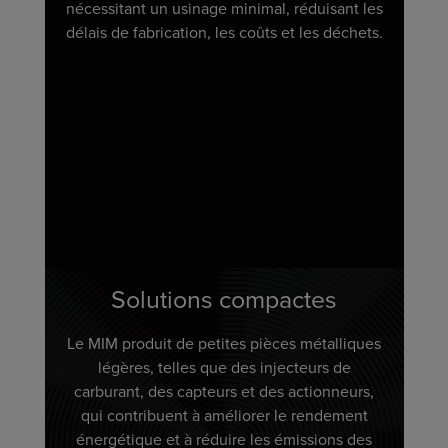
nécessitant un usinage minimal, réduisant les
délais de fabrication, les coûts et les déchets.
Solutions compactes
Le MIM produit de petites pièces métalliques
légères, telles que des injecteurs de
carburant, des capteurs et des actionneurs,
qui contribuent à améliorer le rendement
énergétique et à réduire les émissions des