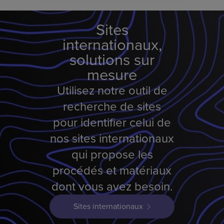
Sites
internationaux,
solutions sur
mesure
Utilisez notre outil de
recherche de sites
pour identifier celui de
nos sites internationaux
qui propose les
procédés et matériaux
dont vous avez besoin.
Sites internationaux