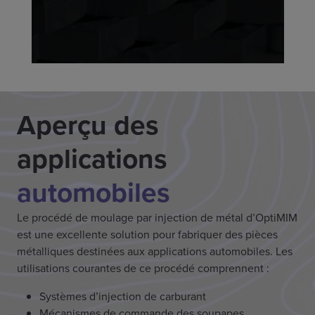
Aperçu des
applications
automobiles
Le procédé de moulage par injection de métal d’OptiMIM
est une excellente solution pour fabriquer des pièces
métalliques destinées aux applications automobiles. Les
utilisations courantes de ce procédé comprennent :
Systèmes d’injection de carburant
Mécanismes de commande des soupapes