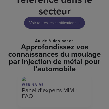
secteur
Voir toutes les certifications
Au-delà des bases
Approfondissez vos
connaissances du moulage
par injection de métal pour
l’automobile
WEBINAIRE
Panel d’experts MIM :
FAQ