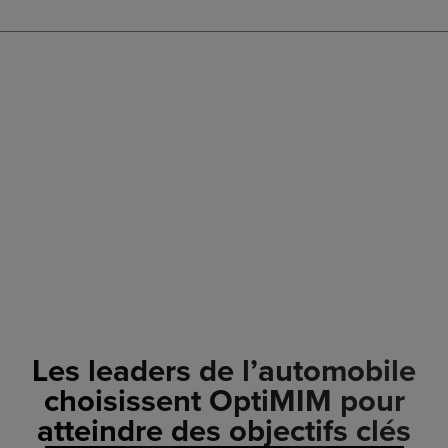
Les leaders de l’automobile
choisissent OptiMIM pour
atteindre des objectifs clés