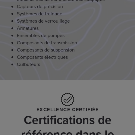
Capteurs de précision
Systèmes de freinage
Systèmes de verrouillage
Armatures
Ensembles de pompes
Composants de transmission
Composants de suspension
Composants électriques
Culbuteurs
EXCELLENCE CERTIFIÉE
Certifications de
référence dans le