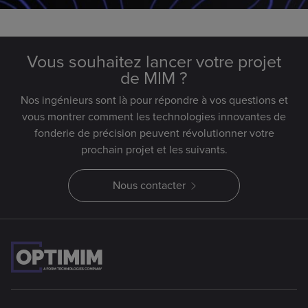
Vous souhaitez lancer votre projet
de MIM ?
Nos ingénieurs sont là pour répondre à vos questions et
vous montrer comment les technologies innovantes de
fonderie de précision peuvent révolutionner votre
prochain projet et les suivants.
Nous contacter