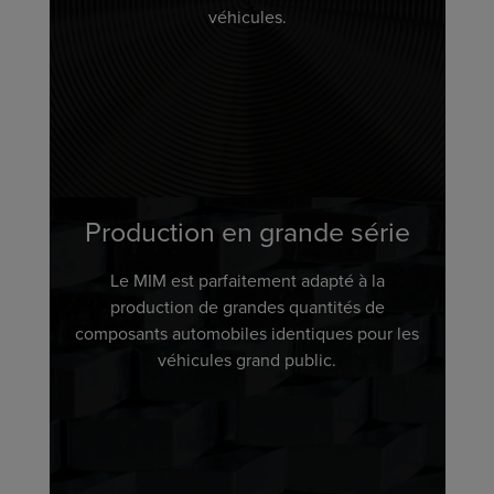
véhicules.
Production en grande série
Le MIM est parfaitement adapté à la
production de grandes quantités de
composants automobiles identiques pour les
véhicules grand public.