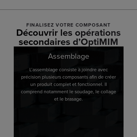
FINALISEZ VOTRE COMPOSANT
Découvrir les opérations
secondaires d’OptiMIM
Assemblage
L’assemblage consiste à joindre avec
précision plusieurs composants afin de créer
un produit complet et fonctionnel. Il
comprend notamment le soudage, le collage
et le brasage.