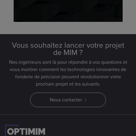
Vous souhaitez lancer votre projet
de MIM ?
Nos ingénieurs sont là pour répondre à vos questions et
vous montrer comment les technologies innovantes de
fonderie de précision peuvent révolutionner votre
prochain projet et les suivants.
Nous contacter