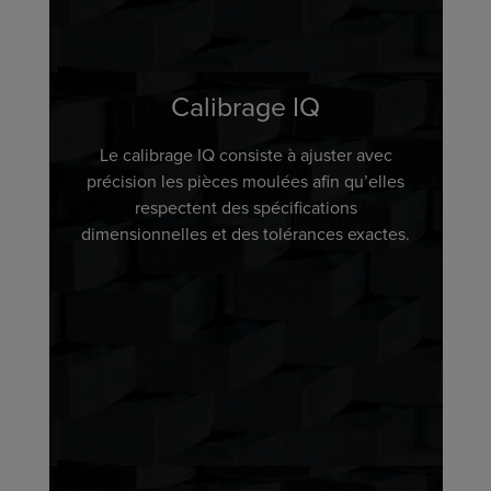
Calibrage IQ
Le calibrage IQ consiste à ajuster avec
précision les pièces moulées afin qu’elles
respectent des spécifications
dimensionnelles et des tolérances exactes.