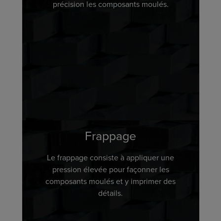
précision les composants moulés.
Frappage
Le frappage consiste à appliquer une
pression élevée pour façonner les
composants moulés et y imprimer des
détails.