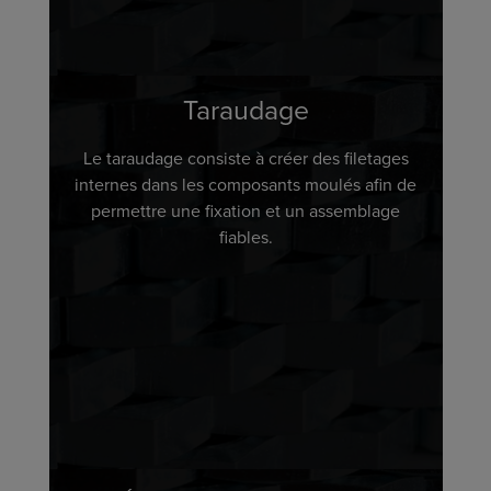
Taraudage
Le taraudage consiste à créer des filetages
internes dans les composants moulés afin de
permettre une fixation et un assemblage
fiables.