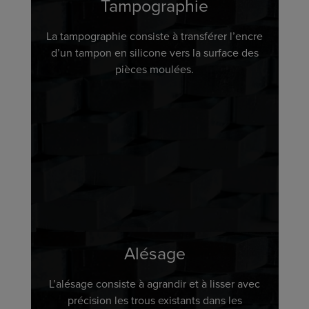
Tampographie
La tampographie consiste à transférer l’encre
d’un tampon en silicone vers la surface des
pièces moulées.
Alésage
L’alésage consiste à agrandir et à lisser avec
précision les trous existants dans les