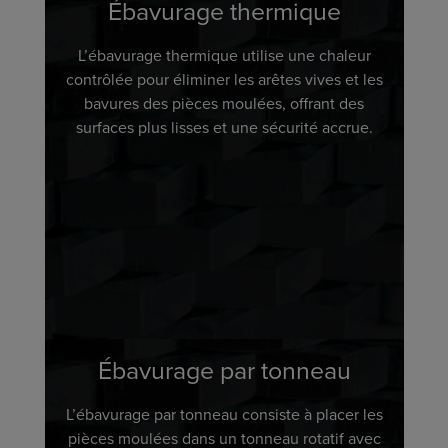
Ébavurage thermique
L’ébavurage thermique utilise une chaleur
contrôlée pour éliminer les arêtes vives et les
bavures des pièces moulées, offrant des
surfaces plus lisses et une sécurité accrue.
Ébavurage par tonneau
L’ébavurage par tonneau consiste à placer les
pièces moulées dans un tonneau rotatif avec