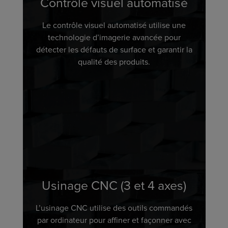
Contrôle visuel automatisé
Le contrôle visuel automatisé utilise une
technologie d’imagerie avancée pour
détecter les défauts de surface et garantir la
qualité des produits.
Usinage CNC (3 et 4 axes)
L’usinage CNC utilise des outils commandés
par ordinateur pour affiner et façonner avec