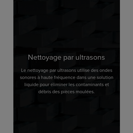
Nettoyage par ultrasons
Le nettoyage par ultrasons utilise des ondes
sonores à haute fréquence dans une solution
liquide pour éliminer les contaminants et
débris des pièces moulées.