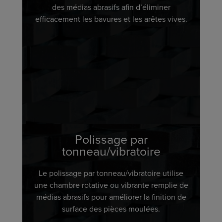
des médias abrasifs afin d’éliminer
efficacement les bavures et les arêtes vives.
Polissage par
tonneau/vibratoire
Le polissage par tonneau/vibratoire utilise
une chambre rotative ou vibrante remplie de
médias abrasifs pour améliorer la finition de
surface des pièces moulées.