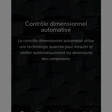
Contrôle dimensionnel
automatisé
Le contrôle dimensionnel automatisé utilise
une technologie avancée pour mesurer et
vérifier systématiquement les dimensions
des composants.