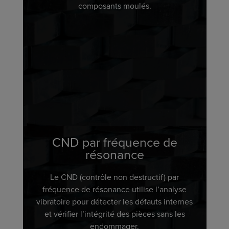
composants moulés.
CND par fréquence de
résonance
Le CND (contrôle non destructif) par
fréquence de résonance utilise l’analyse
vibratoire pour détecter les défauts internes
et vérifier l’intégrité des pièces sans les
endommager.