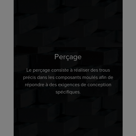
Perçage
Le perçage consiste à réaliser des trous
précis dans les composants moulés afin de
répondre à des exigences de conception
spécifiques.