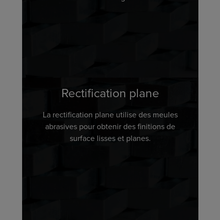
Rectification plane
La rectification plane utilise des meules
abrasives pour obtenir des finitions de
surface lisses et planes.