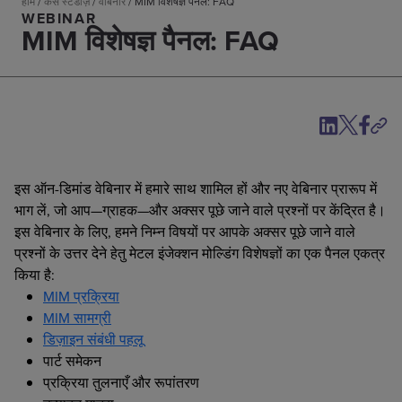
होम
/
केस स्टडीज़
/
वेबिनार
/
MIM विशेषज्ञ पैनल: FAQ
WEBINAR
MIM विशेषज्ञ पैनल: FAQ
इस ऑन-डिमांड वेबिनार में हमारे साथ शामिल हों और नए वेबिनार प्रारूप में
भाग लें, जो आप—ग्राहक—और अक्सर पूछे जाने वाले प्रश्नों पर केंद्रित है।
इस वेबिनार के लिए, हमने निम्न विषयों पर आपके अक्सर पूछे जाने वाले
प्रश्नों के उत्तर देने हेतु मेटल इंजेक्शन मोल्डिंग विशेषज्ञों का एक पैनल एकत्र
किया है:
MIM प्रक्रिया
MIM सामग्री
डिज़ाइन संबंधी पहलू
पार्ट समेकन
प्रक्रिया तुलनाएँ और रूपांतरण