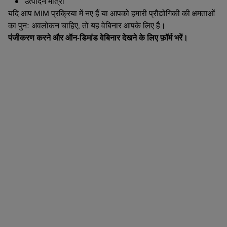
उत्पादन मात्रा
यदि आप MIM प्रक्रिया में नए हैं या आपको हमारी प्रौद्योगिकी की क्षमताओं
का पुनः अवलोकन चाहिए, तो यह वेबिनार आपके लिए है।
पंजीकरण करने और ऑन-डिमांड वेबिनार देखने के लिए फ़ॉर्म भरें।