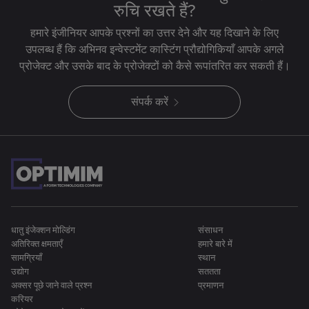
रुचि रखते हैं?
हमारे इंजीनियर आपके प्रश्नों का उत्तर देने और यह दिखाने के लिए
उपलब्ध हैं कि अभिनव इन्वेस्टमेंट कास्टिंग प्रौद्योगिकियाँ आपके अगले
प्रोजेक्ट और उसके बाद के प्रोजेक्टों को कैसे रूपांतरित कर सकती हैं।
संपर्क करें
धातु इंजेक्शन मोल्डिंग
संसाधन
अतिरिक्त क्षमताएँ
हमारे बारे में
सामग्रियाँ
स्थान
उद्योग
सततता
अक्सर पूछे जाने वाले प्रश्न
प्रमाणन
करियर