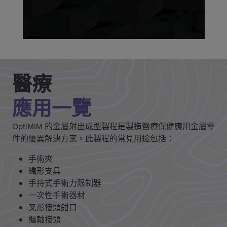
醫療
應用一覽
OptiMIM 的金屬射出成型製程是製造醫療保健應用金屬零
件的優異解決方案。此製程的常見用途包括：
手術夾
矯形支具
手持式手術力限制器
一次性手術器材
叉形接頭鉗口
樞軸接頭