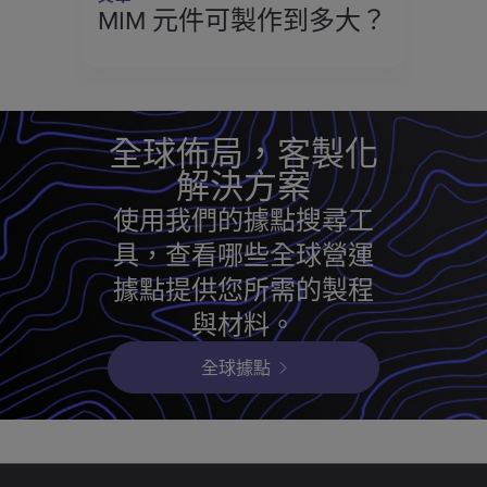
MIM 元件可製作到多大？
全球佈局，客製化
解決方案
使用我們的據點搜尋工
具，查看哪些全球營運
據點提供您所需的製程
與材料。
全球據點