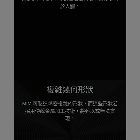
於人體。
複雜幾何形狀
MIM 可製造精密複雜的形狀，而這些形狀若
採用傳統金屬加工技術，將難以或無法實
現。