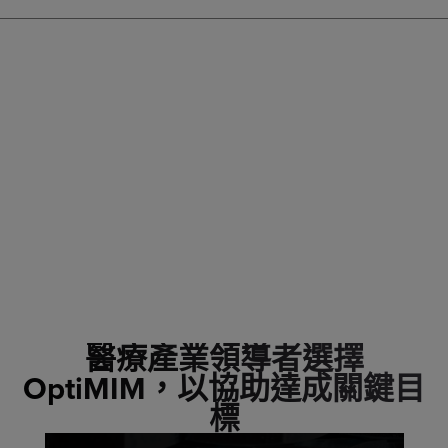
醫療產業領導者選擇
OptiMIM，以協助達成關鍵目
標