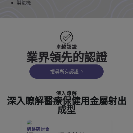
製氧機
卓越認證
業界領先的認證
搜尋所有認證
深入瞭解
深入瞭解醫療保健用金屬射出
成型
網路研討會