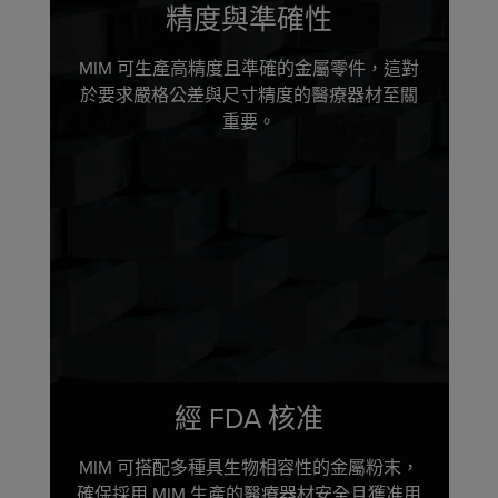
精度與準確性
MIM 可生產高精度且準確的金屬零件，這對
於要求嚴格公差與尺寸精度的醫療器材至關
重要。
經 FDA 核准
MIM 可搭配多種具生物相容性的金屬粉末，
確保採用 MIM 生產的醫療器材安全且獲准用