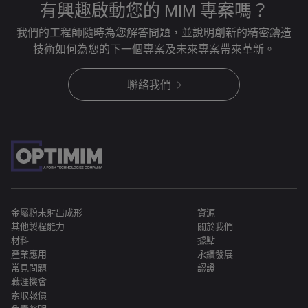
有興趣啟動您的 MIM 專案嗎？
我們的工程師隨時為您解答問題，並說明創新的精密鑄造
技術如何為您的下一個專案及未來專案帶來革新。
聯絡我們
金屬粉末射出成形
資源
其他製程能力
關於我們
材料
據點
產業應用
永續發展
常見問題
認證
職涯機會
索取報價