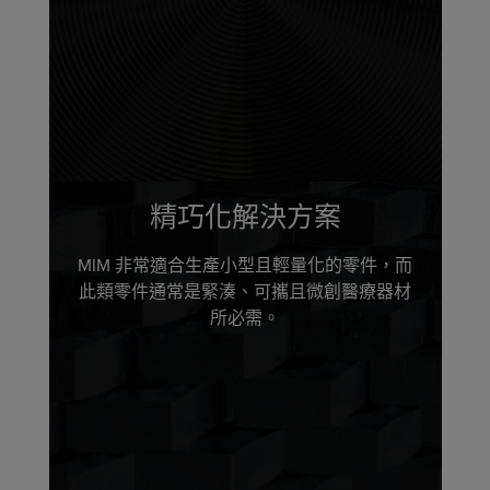
精巧化解決方案
MIM 非常適合生產小型且輕量化的零件，而
此類零件通常是緊湊、可攜且微創醫療器材
所必需。