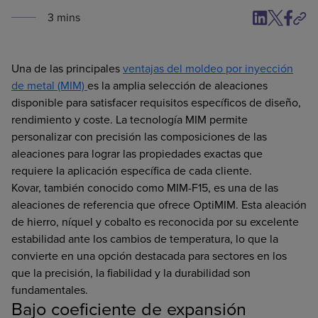
3
min
s
Una de las principales
ventajas del moldeo por inyección
de metal (MIM)
es la amplia selección de aleaciones
disponible para satisfacer requisitos específicos de diseño,
rendimiento y coste. La tecnología MIM permite
personalizar con precisión las composiciones de las
aleaciones para lograr las propiedades exactas que
requiere la aplicación específica de cada cliente.
Kovar, también conocido como MIM-F15, es una de las
aleaciones de referencia que ofrece OptiMIM. Esta aleación
de hierro, níquel y cobalto es reconocida por su excelente
estabilidad ante los cambios de temperatura, lo que la
convierte en una opción destacada para sectores en los
que la precisión, la fiabilidad y la durabilidad son
fundamentales.
Bajo coeficiente de expansión