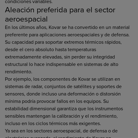
condiciones variables.
Aleación preferida para el sector
aeroespacial
En los últimos años, Kovar se ha convertido en un material
preferente para aplicaciones aeroespaciales y de defensa.
Su capacidad para soportar extremos térmicos rápidos,
desde el cero absoluto hasta temperaturas
extremadamente elevadas, sin perder su integridad
estructural lo hace indispensable en sistemas de alto
rendimiento.
Por ejemplo, los componentes de Kovar se utilizan en
sistemas de radar, conjuntos de satélites y soportes de
sensores, donde incluso una deformación o distorsión
mínima podría provocar fallos en los equipos. Su
estabilidad dimensional garantiza que los instrumentos
sensibles mantengan la calibración y el rendimiento,
incluso en los ciclos térmicos más exigentes.
Ya sea en los sectores aeroespacial, de defensa o de