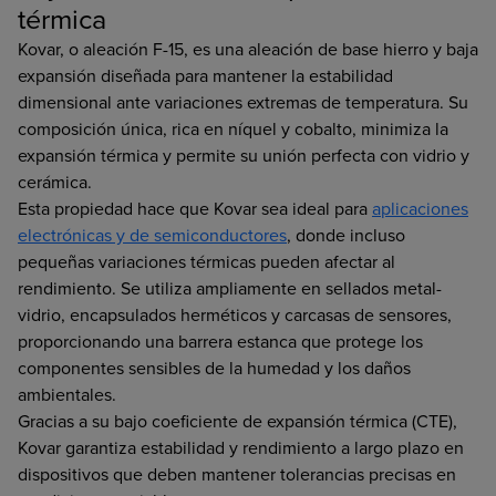
térmica
Kovar, o aleación F-15, es una aleación de base hierro y baja
expansión diseñada para mantener la estabilidad
dimensional ante variaciones extremas de temperatura. Su
composición única, rica en níquel y cobalto, minimiza la
expansión térmica y permite su unión perfecta con vidrio y
cerámica.
Esta propiedad hace que Kovar sea ideal para
aplicaciones
electrónicas y de semiconductores
, donde incluso
pequeñas variaciones térmicas pueden afectar al
rendimiento. Se utiliza ampliamente en sellados metal-
vidrio, encapsulados herméticos y carcasas de sensores,
proporcionando una barrera estanca que protege los
componentes sensibles de la humedad y los daños
ambientales.
Gracias a su bajo coeficiente de expansión térmica (CTE),
Kovar garantiza estabilidad y rendimiento a largo plazo en
dispositivos que deben mantener tolerancias precisas en