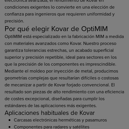
electrónica avanzada, el rendimiento de Kovar en
condiciones exigentes lo convierte en una elección de
confianza para ingenieros que requieren uniformidad y
precisión.
Por qué elegir Kovar de OptiMIM
OptiMIM está especializado en la fabricación MIM a medida
con materiales avanzados como Kovar. Nuestro proceso
garantiza tolerancias estrechas, un acabado superficial
superior y precisión repetible, ideal para sectores en los
que la precisión de los componentes es imprescindible.
Mediante el moldeo por inyección de metal, producimos
geometrías complejas que resultarían difíciles o costosas
de mecanizar a partir de Kovar forjado convencional. El
resultado son piezas de alto rendimiento con una eficiencia
de costes excepcional, diseñadas para cumplir los
estándares de las aplicaciones más exigentes.
Aplicaciones habituales de Kovar
Carcasas electrónicas herméticas y pasamuros
Componentes para radares y satélites