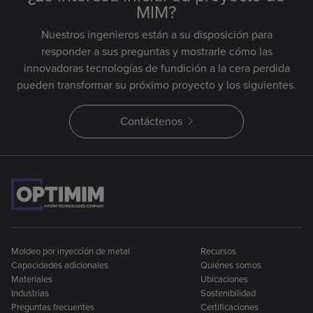
MIM?
Nuestros ingenieros están a su disposición para
responder a sus preguntas y mostrarle cómo las
innovadoras tecnologías de fundición a la cera perdida
pueden transformar su próximo proyecto y los siguientes.
Contáctenos
Moldeo por inyección de metal
Recursos
Capacidades adicionales
Quiénes somos
Materiales
Ubicaciones
Industrias
Sostenibilidad
Preguntas frecuentes
Certificaciones