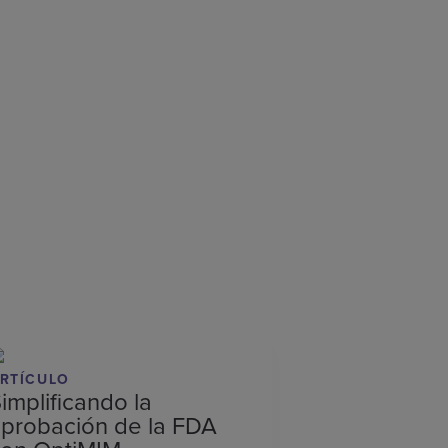
RTÍCULO
implificando la
probación de la FDA