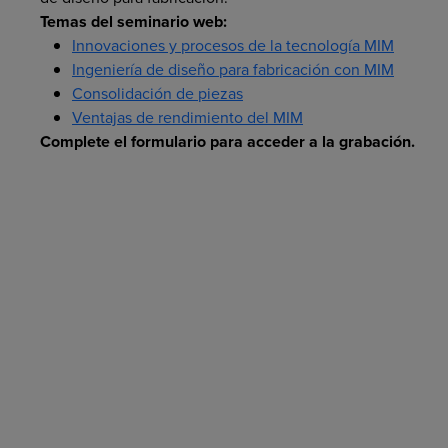
Temas del seminario web:
Innovaciones y procesos de la tecnología MIM
Ingeniería de diseño para fabricación con MIM
Consolidación de piezas
Ventajas de rendimiento del MIM
Complete el formulario para acceder a la grabación.