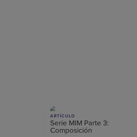
ARTÍCULO
Serie MIM Parte 3:
Composición