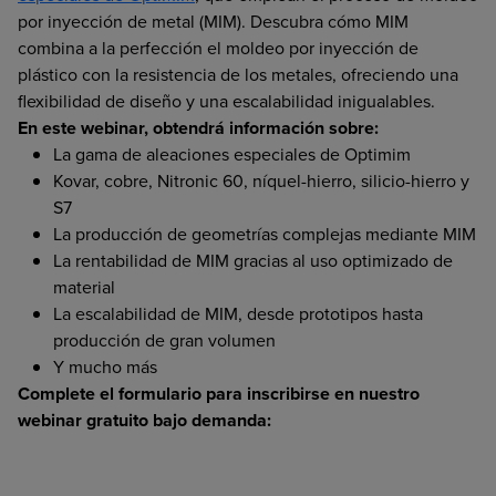
por inyección de metal (MIM). Descubra cómo MIM
combina a la perfección el moldeo por inyección de
plástico con la resistencia de los metales, ofreciendo una
flexibilidad de diseño y una escalabilidad inigualables.
En este webinar, obtendrá información sobre:
La gama de aleaciones especiales de Optimim
Kovar, cobre, Nitronic 60, níquel-hierro, silicio-hierro y
S7
La producción de geometrías complejas mediante MIM
La rentabilidad de MIM gracias al uso optimizado de
material
La escalabilidad de MIM, desde prototipos hasta
producción de gran volumen
Y mucho más
Complete el formulario para inscribirse en nuestro
webinar gratuito bajo demanda: