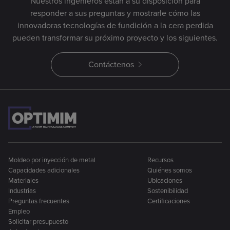
Nuestros ingenieros están a su disposición para
responder a sus preguntas y mostrarle cómo las
innovadoras tecnologías de fundición a la cera perdida
pueden transformar su próximo proyecto y los siguientes.
Contáctenos
Moldeo por inyección de metal
Recursos
Capacidades adicionales
Quiénes somos
Materiales
Ubicaciones
Industrias
Sostenibilidad
Preguntas frecuentes
Certificaciones
Empleo
Solicitar presupuesto