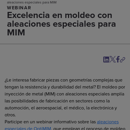
aleaciones especiales para MIM
WEBINAR
Excelencia en moldeo con
aleaciones especiales para
MIM
¿Le interesa fabricar piezas con geometrías complejas que
tengan la resistencia y durabilidad del metal? El moldeo por
inyección de metal (MIM) con aleaciones especiales amplía
las posibilidades de fabricación en sectores como la
automoción, el aeroespacial, el médico, la electrónica y
otros.
Participe en un webinar informativo sobre las
aleaciones
especiales de OptiMIM
, que emplean el proceso de moldeo