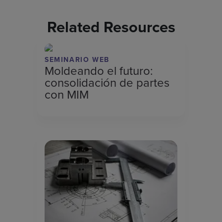
Related Resources
SEMINARIO WEB
Moldeando el futuro:
consolidación de partes
con MIM