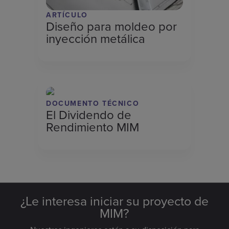
ARTÍCULO
Diseño para moldeo por
inyección metálica
DOCUMENTO TÉCNICO
El Dividendo de
Rendimiento MIM
¿Le interesa iniciar su proyecto de
MIM?