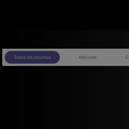
Todos los recursos
Artículos
C