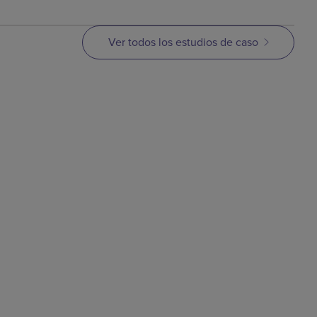
Ver todos los estudios de caso