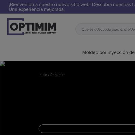
¡Bienvenido a nuestro nuevo sitio web! Descubra nuestras f
Una experiencia mejorada.
Moldeo por inyección de
Inicio
/
Recursos