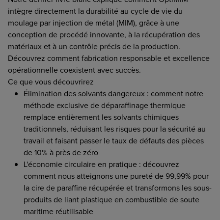
intègre directement la durabilité au cycle de vie du
moulage par injection de métal (MIM), grâce à une
conception de procédé innovante, à la récupération des
matériaux et à un contrôle précis de la production.
Découvrez comment fabrication responsable et excellence
opérationnelle coexistent avec succès.
Ce que vous découvrirez
Élimination des solvants dangereux : comment notre
méthode exclusive de déparaffinage thermique
remplace entièrement les solvants chimiques
traditionnels, réduisant les risques pour la sécurité au
travail et faisant passer le taux de défauts des pièces
de 10% à près de zéro
L'économie circulaire en pratique : découvrez
comment nous atteignons une pureté de 99,99% pour
la cire de paraffine récupérée et transformons les sous-
produits de liant plastique en combustible de soute
maritime réutilisable