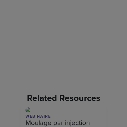
Related Resources
WEBINAIRE
Moulage par injection