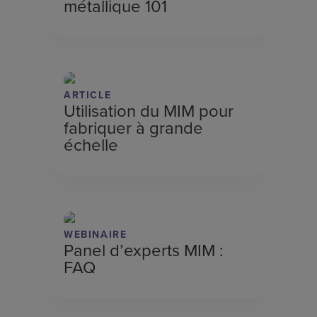
métallique 101
ARTICLE
Utilisation du MIM pour
fabriquer à grande
échelle
WEBINAIRE
Panel d’experts MIM :
FAQ