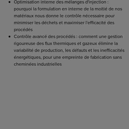
Optimisation interne des mélanges d'injection :
pourquoi la formulation en interne de la moitié de nos
matériaux nous donne le contrôle nécessaire pour
minimiser les déchets et maximiser l'efficacité des
procédés
Contrôle avancé des procédés : comment une gestion
rigoureuse des flux thermiques et gazeux élimine la
variabilité de production, les défauts et les inefficacités
énergétiques, pour une empreinte de fabrication sans
cheminées industrielles