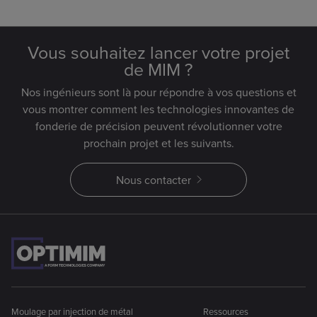
Vous souhaitez lancer votre projet
de MIM ?
Nos ingénieurs sont là pour répondre à vos questions et
vous montrer comment les technologies innovantes de
fonderie de précision peuvent révolutionner votre
prochain projet et les suivants.
Nous contacter
Moulage par injection de métal
Ressources