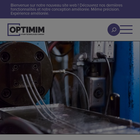
Bienvenue sur notre nouveau site web ! Découvrez nos dernières
fonctionnalités et notre conception améliorée. Même précision.
Expérience améliorée.