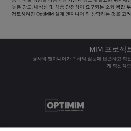
높은 강도, 내식성 및 식품 안전성이 요구되는 소형 복잡 부
검토하려면 OptiMIM 설계 엔지니어 와 상담하는 것을 고
MIM 프로젝
당사의 엔지니어가 귀하의 질문에 답변하고 혁신
게 혁신적으