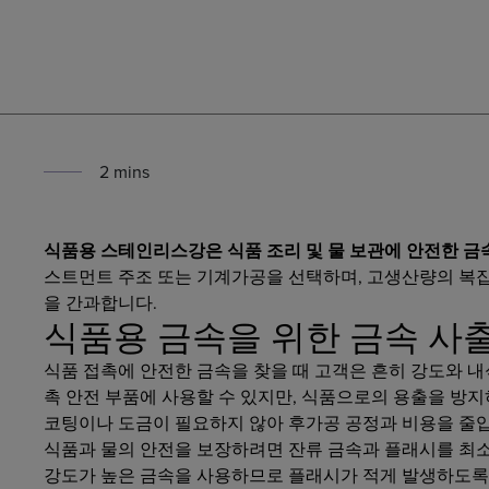
2
min
s
식품용 스테인리스강은 식품 조리 및 물 보관에 안전한 금
스트먼트 주조 또는 기계가공을 선택하며, 고생산량의 복
을 간과합니다.
식품용 금속을 위한 금속 사
식품 접촉에 안전한 금속을 찾을 때 고객은 흔히 강도와 내
촉 안전 부품에 사용할 수 있지만, 식품으로의 용출을 방지
코팅이나 도금이 필요하지 않아 후가공 공정과 비용을 줄
식품과 물의 안전을 보장하려면 잔류 금속과 플래시를 최소
강도가 높은 금속을 사용하므로 플래시가 적게 발생하도록 