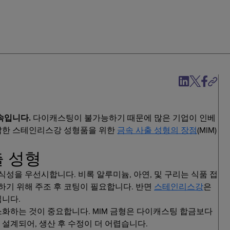
속입니다.
다이캐스팅이 불가능하기 때문에 많은 기업이 인베
잡한 스테인리스강 성형품을 위한
금속 사출 성형의 장점
(MIM)
출 성형
식성을 우선시합니다. 비록 알루미늄, 아연, 및 구리는 식품 접
하기 위해 주조 후 코팅이 필요합니다. 반면
스테인리스강
은
입니다.
화하는 것이 중요합니다. MIM 금형은 다이캐스팅 합금보다
설계되어, 생산 후 수정이 더 어렵습니다.