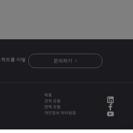
로젝트를 어떻
문의하기
채용
견적 요청
면책 조항
개인정보 처리방침