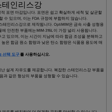
 스테인리스강
적 표면 마감입니다. 표면은 쉽고 확실하게 세척 및 살균할
 수 있으며, 이는 FDA 규정에 부합하지 않습니다.
 스테인리스강으로 제작됩니다. OptiMIM은 금속 사출 성형용
 안전한 부품에는 MIM-316L 이 가장 널리 사용됩니다.
갖추고 있으며, 이는 시간이 지남에 따라 합금 조성을 분해하고
의 높은 합금 원소 함량과 낮은 탄소 함량은 식품용 용도에 매
 선택 도구
를 사용하십시오.
어난 설계 자유도를 제공합니다. 복잡한 스테인리스강 부품을
다음과 같은 형상의 부품을 성형할 수 있습니다.
 재료를 배치하여 더 엄격한 공차를 달성할 수 있습니다.