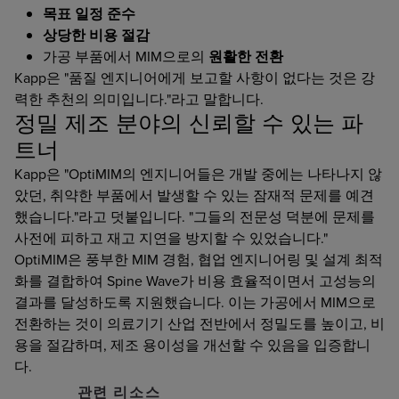
목표 일정 준수
상당한 비용 절감
가공 부품에서 MIM으로의
원활한 전환
Kapp은 "품질 엔지니어에게 보고할 사항이 없다는 것은 강
력한 추천의 의미입니다."라고 말합니다.
정밀 제조 분야의 신뢰할 수 있는 파
트너
Kapp은 "OptiMIM의 엔지니어들은 개발 중에는 나타나지 않
았던, 취약한 부품에서 발생할 수 있는 잠재적 문제를 예견
했습니다."라고 덧붙입니다. "그들의 전문성 덕분에 문제를
사전에 피하고 재고 지연을 방지할 수 있었습니다."
OptiMIM은 풍부한 MIM 경험, 협업 엔지니어링 및 설계 최적
화를 결합하여 Spine Wave가 비용 효율적이면서 고성능의
결과를 달성하도록 지원했습니다. 이는 가공에서 MIM으로
전환하는 것이 의료기기 산업 전반에서 정밀도를 높이고, 비
용을 절감하며, 제조 용이성을 개선할 수 있음을 입증합니
다.
관련 리소스