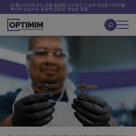
새 웹사이트에 오신 것을 환영합니다! 최신 기능과 개선된 디자인을
확인해 보십시오. 동일한 정밀성. 향상된 경험.