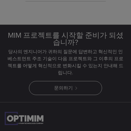
MIM 프로젝트를 시작할 준비가 되셨
습니까?
당사의 엔지니어가 귀하의 질문에 답변하고 혁신적인 인
베스트먼트 주조 기술이 다음 프로젝트와 그 이후의 프로
젝트를 어떻게 혁신적으로 변화시킬 수 있는지 안내해 드
립니다.
문의하기