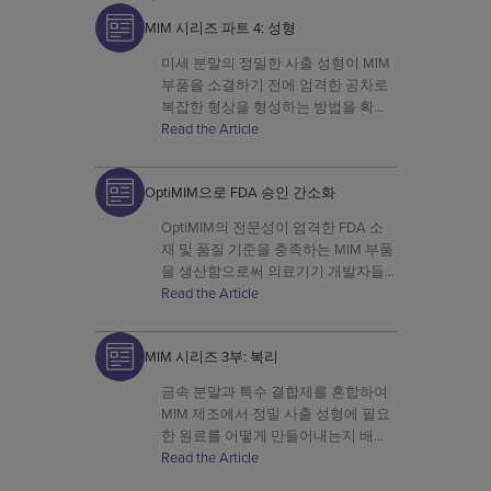
MIM 시리즈 파트 4: 성형
미세 분말의 정밀한 사출 성형이 MIM
부품을 소결하기 전에 엄격한 공차로
복잡한 형상을 형성하는 방법을 확인
하십시오.
Read the Article
OptiMIM으로 FDA 승인 간소화
OptiMIM의 전문성이 엄격한 FDA 소
재 및 품질 기준을 충족하는 MIM 부품
을 생산함으로써 의료기기 개발자들
을 어떻게 지원하는지 알아보세요.
Read the Article
MIM 시리즈 3부: 복리
금속 분말과 특수 결합제를 혼합하여
MIM 제조에서 정밀 사출 성형에 필요
한 원료를 어떻게 만들어내는지 배워
보세요.
Read the Article