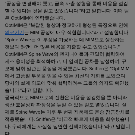
"공정을 변경해야 했고, 금속 사출 성형을 통해 비용을 절감
할 수 있다는 것을 알고 있었습니다."라고 말합니다. 이때 팀
은 OptiMIM에 연락했습니다.
OptiMIM은 "복잡한 형상과 정교하게 형성된 특징으로 인해
의료기기
는 MIM 공정에 매우 적합합니다."라고 설명합니다.
"Spine Wave는 이 부품을 가공하는 데 MIM으로 생산하는
것보다 6~7배 더 많은 비용을 지출할 수도 있었습니다."
OptiMIM은 Spine Wave의 엔지니어들과 긴밀히 협력하여
제조 용이성을 최적화하고, 더 엄격한 공차를 달성하며, 규
모에 맞춰 일관된 품질을 제공했습니다. Sniffen은 "OptiMIM
에서 고품질 부품을 얻을 수 있는 최선의 기회를 보았으며,
당사의 설계 의도에 맞춰 협력하려는 그들의 의지도 확인했
습니다."라고 말합니다.
궁극적으로 MIM으로의 전환은 비용을 절감했을 뿐 아니라
생산 효율성과 확장성을 높일 수 있는 길도 열었습니다. 실
제로 Spine Wave는 이후 두 번째 제품에도 운송 잠금장치를
적용했습니다. Sniffen은 "비교적 빠르게 비용을 회수했습니
다. 우리에게는 사실상 당연한 선택이었습니다."라고 말합니
다.