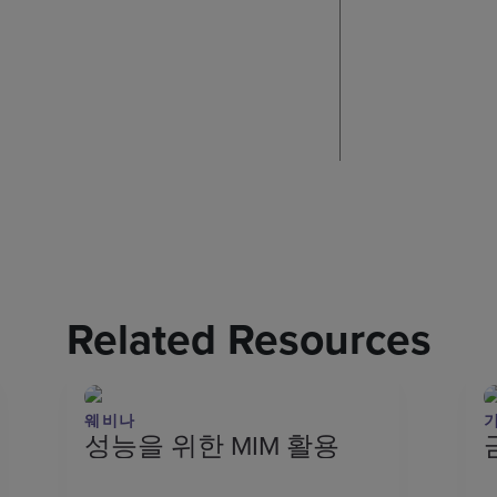
Related Resources
웨비나
성능을 위한 MIM 활용