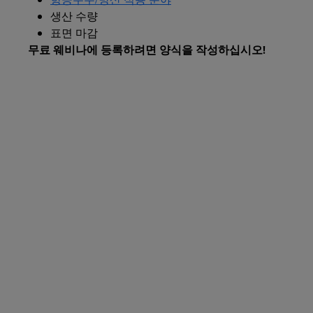
생산 수량
표면 마감
무료 웨비나에 등록하려면 양식을 작성하십시오!