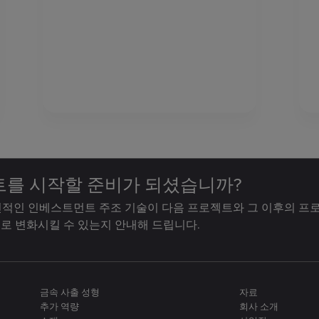
트를 시작할 준비가 되셨습니까?
적인 인베스트먼트 주조 기술이 다음 프로젝트와 그 이후의 프
로 변화시킬 수 있는지 안내해 드립니다.
금속 사출 성형
자료
추가 역량
회사 소개