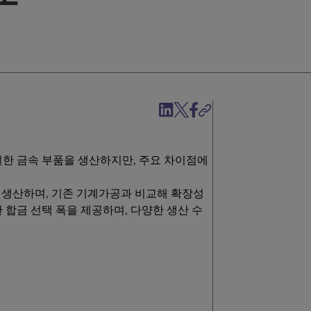
한 금속 부품을 생산하지만, 주요 차이점에
을 생산하며, 기존 기계가공과 비교해 확장성
합금 선택 폭을 제공하며, 다양한 생산 수