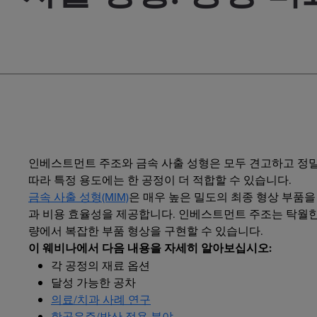
인베스트먼트 주조와 금속 사출 성형은 모두 견고하고 정밀
따라 특정 용도에는 한 공정이 더 적합할 수 있습니다.
금속 사출 성형(MIM)
은 매우 높은 밀도의 최종 형상 부품
과 비용 효율성을 제공합니다. 인베스트먼트 주조는 탁월한 
량에서 복잡한 부품 형상을 구현할 수 있습니다.
이 웨비나에서 다음 내용을 자세히 알아보십시오:
각 공정의 재료 옵션
달성 가능한 공차
의료/치과 사례 연구
항공우주/방산 적용 분야