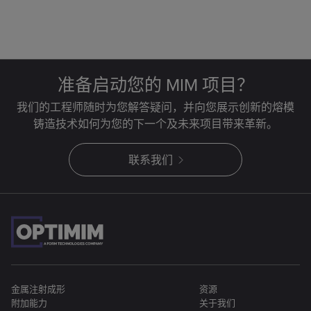
准备启动您的 MIM 项目？
我们的工程师随时为您解答疑问，并向您展示创新的熔模
铸造技术如何为您的下一个及未来项目带来革新。
联系我们
金属注射成形
资源
附加能力
关于我们