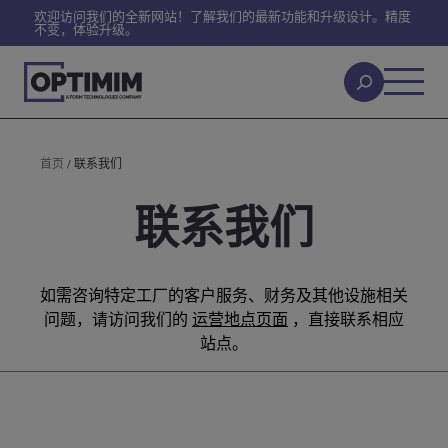
欢迎访问我们的全新网站！了解我们的最新功能和升级设计。精度
不变，体验升级。
首页
/
联系我们
联系我们
如需咨询特定工厂的客户服务、财务及其他设施相关
问题，请访问我们的
运营地点页面
，直接联系相应
站点。