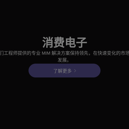
消费电子
们工程师提供的专业 MIM 解决方案保持领先，在快速变化的市
发展。
了解更多