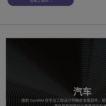
咨询工程师
汽车
借助 OptiMIM 经专业工程设计的精密金属部件