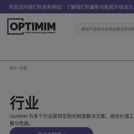
欢迎访问我们的全新网站！了解我们的最新功能和升级设计
哪些产品适合采用金属注射成
首页
/
行业
行业
OptiMIM 为多个行业提供定制化制造解决方案，结合价
量与性能。