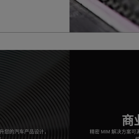
商
，提升您的汽车产品设计，
精密 MIM 解决方