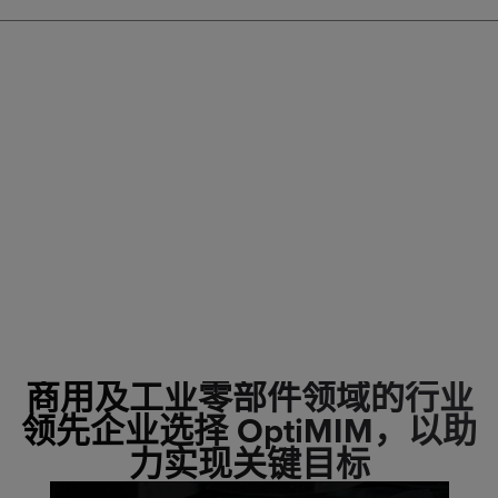
商用及工业零部件领域的行业
领先企业选择 OptiMIM，以助
力实现关键目标