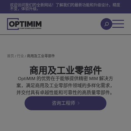
欢迎访问我们的全新网站！了解我们的最新功能和升级设计。精度
不变，体验升级。
首页
/
行业
/
商用及工业零部件
商用及工业零部件
OptiMIM 的优势在于能够提供精密 MIM 解决方
案，满足商用及工业零部件领域的多样化需求，
并交付具有卓越性能和可靠性的高质量零部件。
咨询工程师