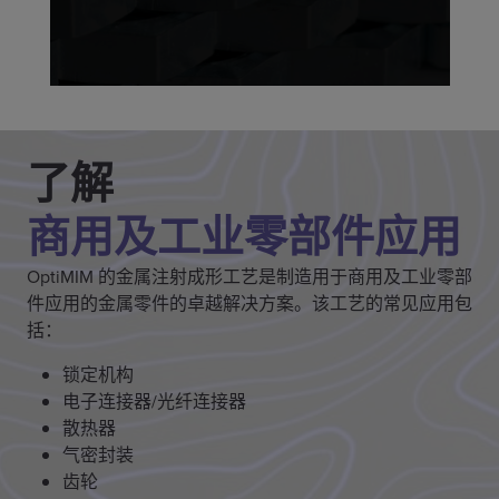
了解
商用及工业零部件应用
OptiMIM 的金属注射成形工艺是制造用于商用及工业零部
件应用的金属零件的卓越解决方案。该工艺的常见应用包
括：
锁定机构
电子连接器/光纤连接器
散热器
气密封装
齿轮