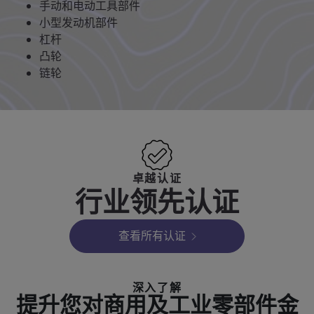
手动和电动工具部件
小型发动机部件
杠杆
凸轮
链轮
卓越认证
行业领先认证
查看所有认证
深入了解
提升您对商用及工业零部件金