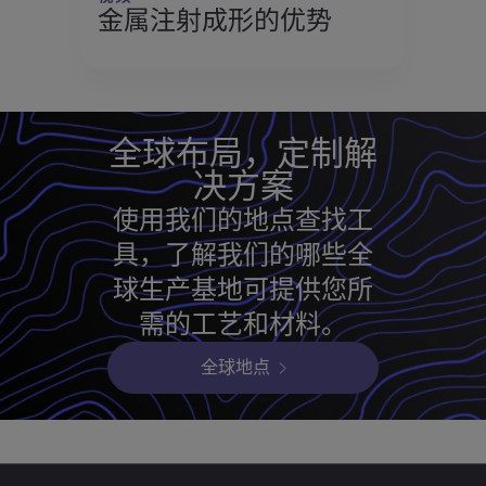
金属注射成形的优势
全球布局，定制解
决方案
使用我们的地点查找工
具，了解我们的哪些全
球生产基地可提供您所
需的工艺和材料。
全球地点