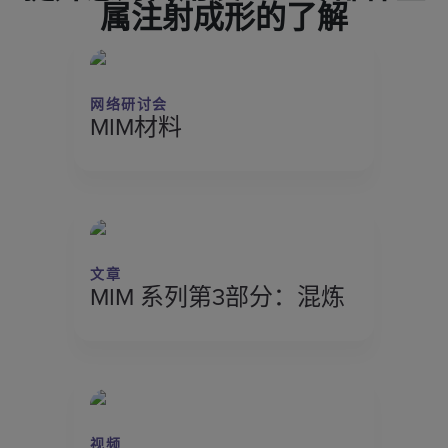
属注射成形的了解
网络研讨会
MIM材料
文章
MIM 系列第3部分：混炼
视频