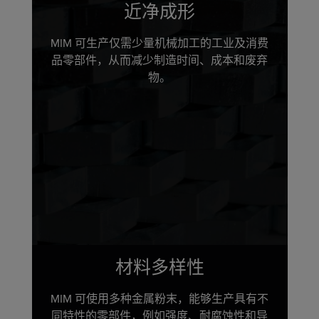
近净成形
MIM 可生产仅需少量机械加工的工业及消费
品零部件，从而减少制造时间、成本和废弃
物。
材料多样性
MIM 可使用多种金属粉末，能够生产具有不
同特性的零部件，例如强度、耐腐蚀性和导