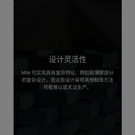
设计灵活性
MIM 可实现具有复杂特征、倒扣和薄壁部分
的复杂设计，而这些设计采用其他制造方法
可能难以或无法生产。