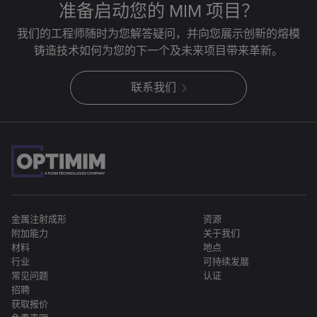
准备启动您的 MIM 项目？
我们的工程师随时为您解答疑问，并向您展示创新的熔模
铸造技术如何为您的下一个及未来项目带来革新。
联系我们
金属注射成形
资源
附加能力
关于我们
材料
地点
行业
可持续发展
常见问题
认证
招聘
获取报价