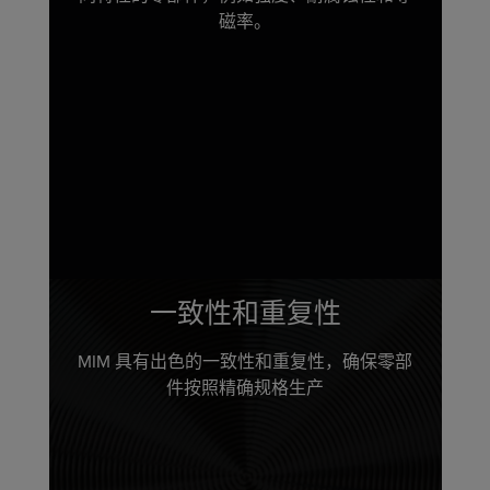
磁率。
一致性和重复性
MIM 具有出色的一致性和重复性，确保零部
件按照精确规格生产