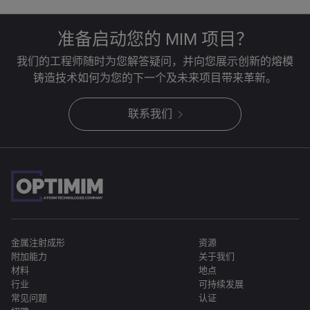
准备启动您的 MIM 项目？
我们的工程师随时为您解答疑问，并向您展示创新的熔模
铸造技术如何为您的下一个及未来项目带来革新。
联系我们
金属注射成形
资源
附加能力
关于我们
材料
地点
行业
可持续发展
常见问题
认证