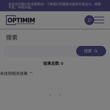
欢迎访问我们的全新网站！了解我们的最新功能和升级设计。精度
不变，体验升级。
搜索
搜索
结果总数
:
0
未找到相关结果:
“
”.