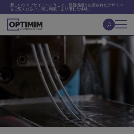
新しいウェブサイトへようこそ。最新機能と改善されたデザイン
をご覧ください。同じ精度。より優れた体験。