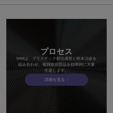
プロセス
MIMは、プラスチック射出成形と粉末冶金を
組み合わせ、複雑形状部品を効率的に大量
生産します。
詳細を見る