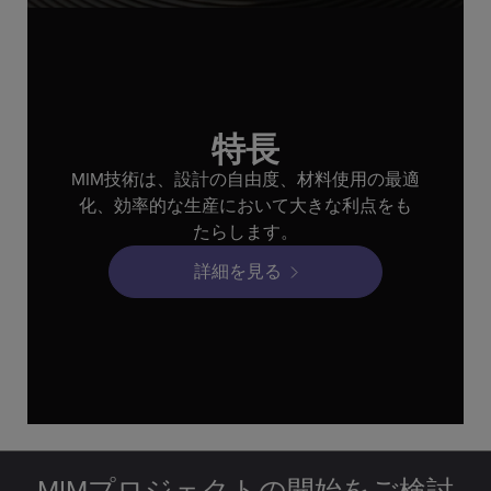
特長
MIM技術は、設計の自由度、材料使用の最適
化、効率的な生産において大きな利点をも
たらします。
詳細を見る
MIMプロジェクトの開始をご検討