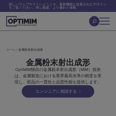
新しいウェブサイトへようこそ。最新機能と改善されたデザイン
をご覧ください。同じ精度。より優れた体験。
ホーム
/
金属粉末射出成形
金属粉末射出成形
OptiMIM独自の金属粉末射出成形（MIM）技術
は、金属製造における業界最高水準の精度を実
現し、部品の一貫性と品質性能を提供します。
エンジニアに相談する