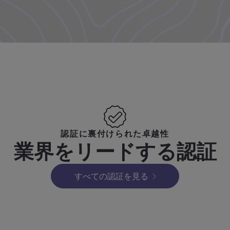
認証に裏付けられた卓越性
業界をリードする認証
すべての認証を見る