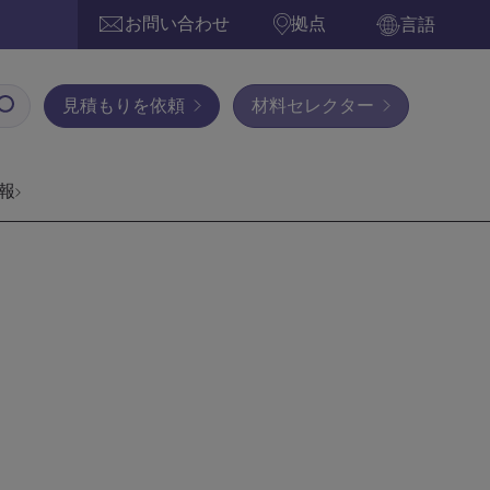
お問い合わせ
拠点
言語
見積もりを依頼
材料セレクター
報