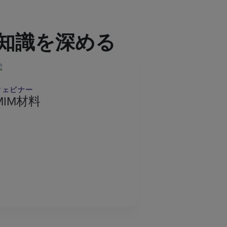
知識を深める
ウェビナー
MIM材料