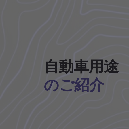
自動車用途
のご紹介