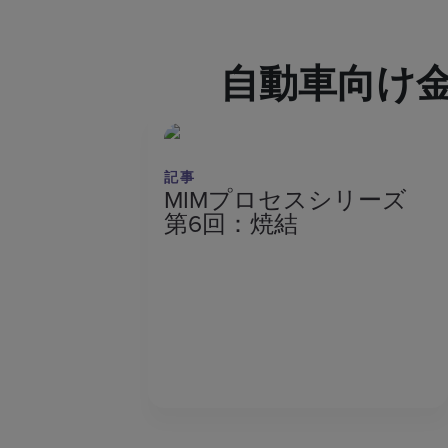
自動車向け
記事
MIMプロセスシリーズ
第6回：焼結