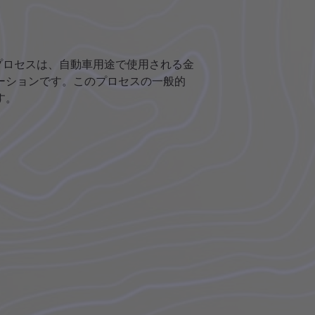
成形プロセスは、自動車用途で使用される金
ーションです。このプロセスの一般的
す。