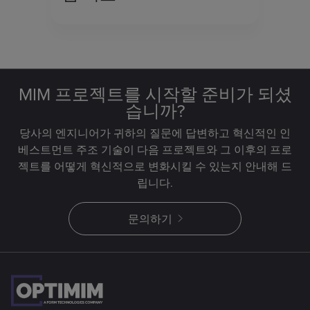
MIM 프로젝트를 시작할 준비가 되셨
습니까?
당사의 엔지니어가 귀하의 질문에 답변하고 혁신적인 인
베스트먼트 주조 기술이 다음 프로젝트와 그 이후의 프로
젝트를 어떻게 혁신적으로 변화시킬 수 있는지 안내해 드
립니다.
문의하기