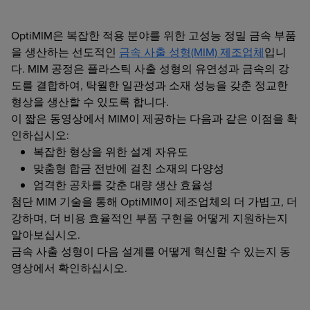
OptiMIM은 복잡한 적용 분야를 위한 고성능 정밀 금속 부품
을 생산하는 선도적인
금속 사출 성형(MIM) 제조업체
입니
다. MIM 공정은 플라스틱 사출 성형의 유연성과 금속의 강
도를 결합하여, 탁월한 일관성과 소재 성능을 갖춘 정교한
형상을 생산할 수 있도록 합니다.
이 짧은 동영상에서 MIM이 제공하는 다음과 같은 이점을 확
인하십시오:
복잡한 형상을 위한 설계 자유도
맞춤형 합금 전반에 걸친 소재의 다양성
엄격한 공차를 갖춘 대량 생산 효율성
첨단 MIM 기술을 통해 OptiMIM이 제조업체의 더 가볍고, 더
강하며, 더 비용 효율적인 부품 구현을 어떻게 지원하는지
알아보십시오.
금속 사출 성형이 다음 설계를 어떻게 혁신할 수 있는지 동
영상에서 확인하십시오.