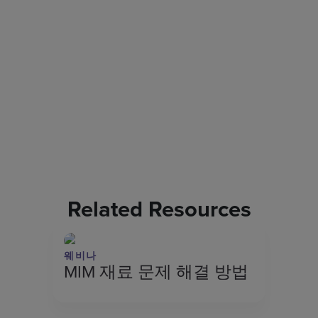
Related Resources
웨비나
MIM 재료 문제 해결 방법