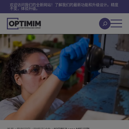
欢迎访问我们的全新网站！了解我们的最新功能和升级设计。精度
不变，体验升级。