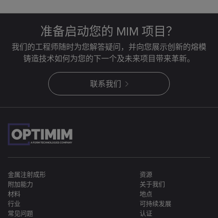
准备启动您的 MIM 项目？
我们的工程师随时为您解答疑问，并向您展示创新的熔模
铸造技术如何为您的下一个及未来项目带来革新。
联系我们
金属注射成形
资源
附加能力
关于我们
材料
地点
行业
可持续发展
常见问题
认证