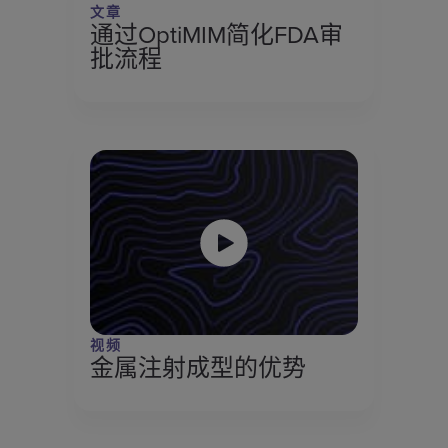
文章
通过OptiMIM简化FDA审
批流程
视频
金属注射成型的优势