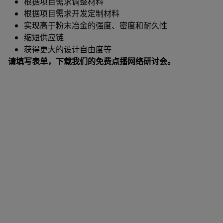
根据项目需求调整材料
根据项目需求开发定制材料
实现高于粉末冶金的强度、密度和耐久性
缩短供应链
获得更大的设计自由度等
请填写表单，下载我们的免费点播网络研讨会。