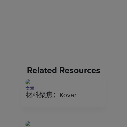
Related Resources
文章
材料聚焦：Kovar