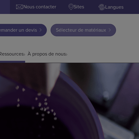
Nous contacter
Sites
Langues
mander un devis
Sélecteur de matériaux
Ressources
À propos de nous