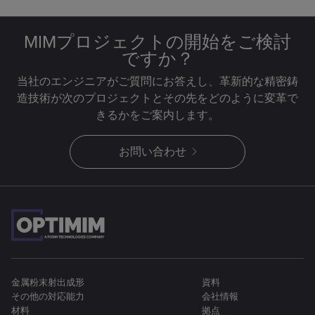
MIMプロジェクトの開始をご検討
ですか？
当社のエンジニアがご質問にお答えし、革新的な精密鋳
造技術が次のプロジェクトとその先をどのように変革で
きるかをご案内します。
お問い合わせ
金属粉末射出成形
資料
その他の対応能力
会社情報
材料
拠点