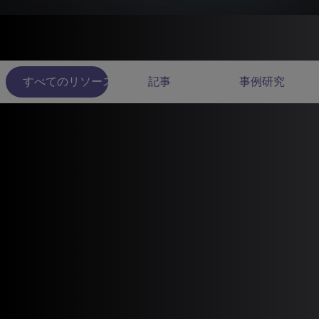
すべてのリソース
記事
事例研究
1