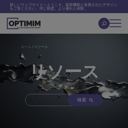
新しいウェブサイトへようこそ。最新機能と改善されたデザイン
をご覧ください。同じ精度。より優れた体験。
ホーム
/
リソース
リソース
検索