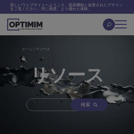
新しいウェブサイトへようこそ。最新機能と改善されたデザイン
をご覧ください。同じ精度。より優れた体験。
ホーム
/
リソース
リソース
検索