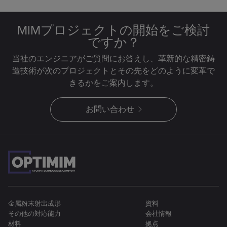
MIMプロジェクトの開始をご検討
ですか？
当社のエンジニアがご質問にお答えし、革新的な精密鋳
造技術が次のプロジェクトとその先をどのように変革で
きるかをご案内します。
お問い合わせ
金属粉末射出成形
資料
その他の対応能力
会社情報
材料
拠点