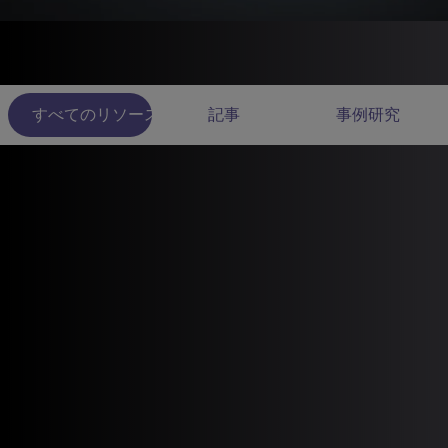
すべてのリソース
記事
事例研究
1