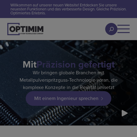
Willkommen auf unserer neuen Website! Entdecken Sie unsere
neuesten Funktionen und das verbesserte Design. Gleiche Präzision.
Optimiertes Erlebnis.
Mit
Präzision gefertigt
Wir bringen globale Branchen mit
Metallpulverspritzguss-Technologie voran, die
komplexe Konzepte in die Realität umsetzt
Mit einem Ingenieur sprechen