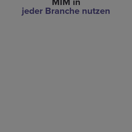
MIM in
jeder Branche nutzen