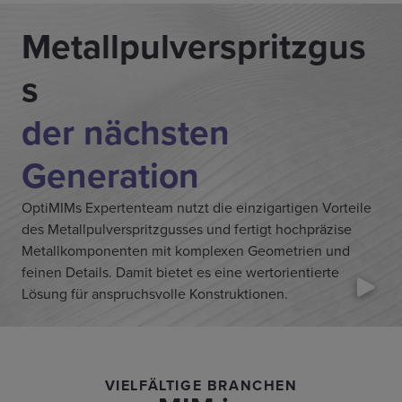
Metallpulverspritzgus
s
der nächsten
Generation
OptiMIMs Expertenteam nutzt die einzigartigen Vorteile
des Metallpulverspritzgusses und fertigt hochpräzise
Metallkomponenten mit komplexen Geometrien und
feinen Details. Damit bietet es eine wertorientierte
Lösung für anspruchsvolle Konstruktionen.
VIELFÄLTIGE BRANCHEN