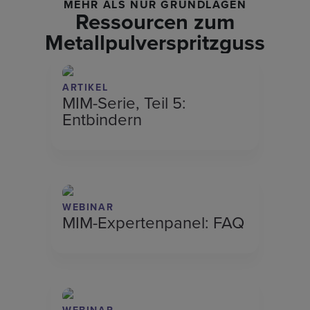
MEHR ALS NUR GRUNDLAGEN
Ressourcen zum
Metallpulverspritzguss
ARTIKEL
MIM-Serie, Teil 5:
Entbindern
WEBINAR
MIM-Expertenpanel: FAQ