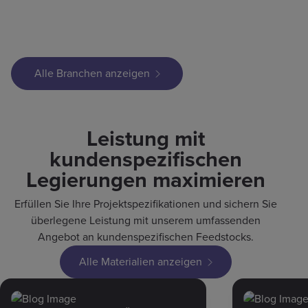
Alle Branchen anzeigen
Leistung mit
kundenspezifischen
Legierungen maximieren
Erfüllen Sie Ihre Projektspezifikationen und sichern Sie
überlegene Leistung mit unserem umfassenden
Angebot an kundenspezifischen Feedstocks.
Alle Materialien anzeigen