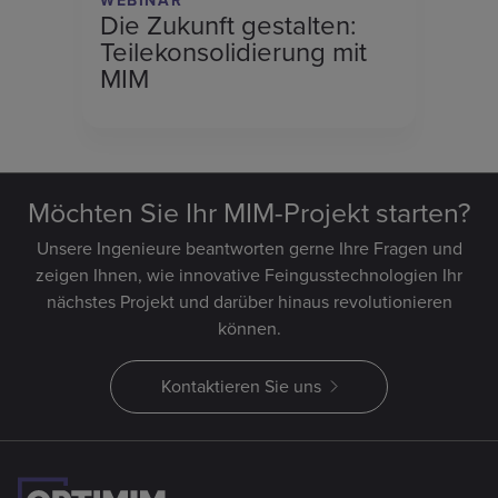
WEBINAR
Die Zukunft gestalten:
Teilekonsolidierung mit
MIM
Möchten Sie Ihr MIM-Projekt starten?
Unsere Ingenieure beantworten gerne Ihre Fragen und
zeigen Ihnen, wie innovative Feingusstechnologien Ihr
nächstes Projekt und darüber hinaus revolutionieren
können.
Kontaktieren Sie uns