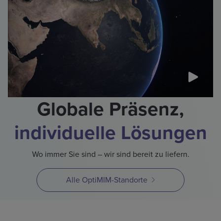
Globale Präsenz,
individuelle Lösungen
Wo immer Sie sind – wir sind bereit zu liefern.
Alle OptiMIM-Standorte