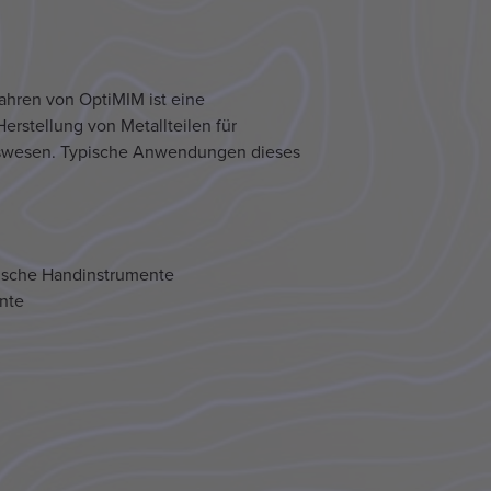
ahren von OptiMIM ist eine
erstellung von Metallteilen für
wesen. Typische Anwendungen dieses
gische Handinstrumente
nte