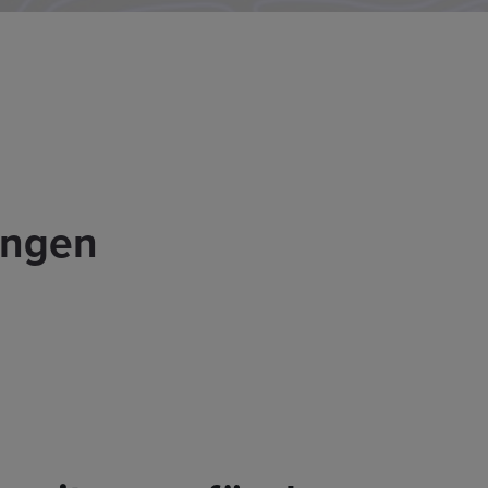
ungen