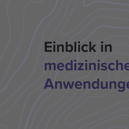
Einblick in
medizinisch
Anwendung