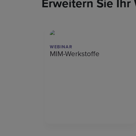
Erweitern Sie Ihr
WEBINAR
MIM-Werkstoffe