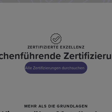
ZERTIFIZIERTE EXZELLENZ
chenführende Zertifizier
Alle Zertifizierungen durchsuchen
MEHR ALS DIE GRUNDLAGEN