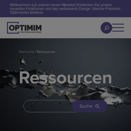
Willkommen auf unserer neuen Website! Entdecken Sie unsere
neuesten Funktionen und das verbesserte Design. Gleiche Präzision.
Optimiertes Erlebnis.
Startseite
/
Ressourcen
Ressourcen
Suche