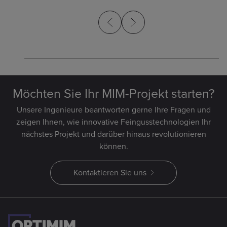
Metallpulverspritzguss
Möchten Sie Ihr MIM-Projekt starten?
Unsere Ingenieure beantworten gerne Ihre Fragen und
zeigen Ihnen, wie innovative Feingusstechnologien Ihr
nächstes Projekt und darüber hinaus revolutionieren
können.
Kontaktieren Sie uns