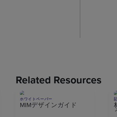
Related Resources
ホワイトペーパー
MIMデザインガイド