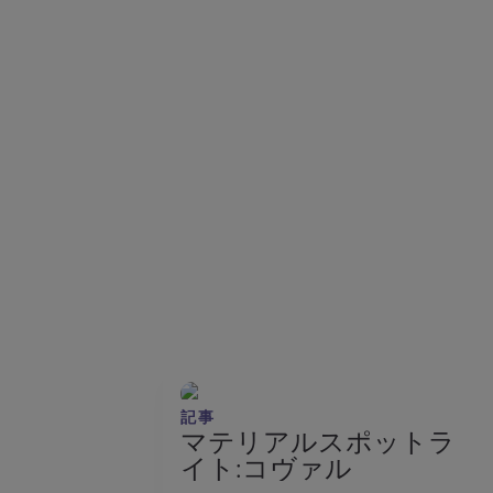
記事
マテリアルスポットラ
イト:コヴァル