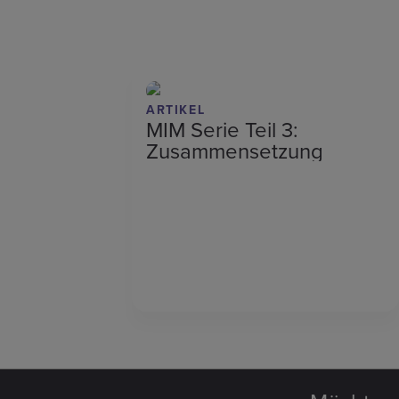
ARTIKEL
MIM Serie Teil 3:
Zusammensetzung