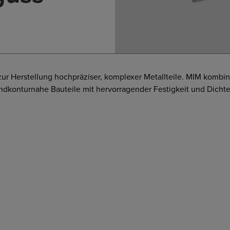
 zur Herstellung hochpräziser, komplexer Metallteile. MIM kombin
ndkonturnahe Bauteile mit hervorragender Festigkeit und Dichte