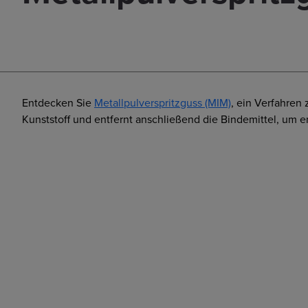
Entdecken Sie
Metallpulverspritzguss (MIM)
, ein Verfahren
Kunststoff und entfernt anschließend die Bindemittel, um e