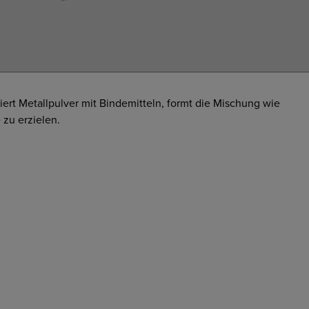
iert Metallpulver mit Bindemitteln, formt die Mischung wie
 zu erzielen.