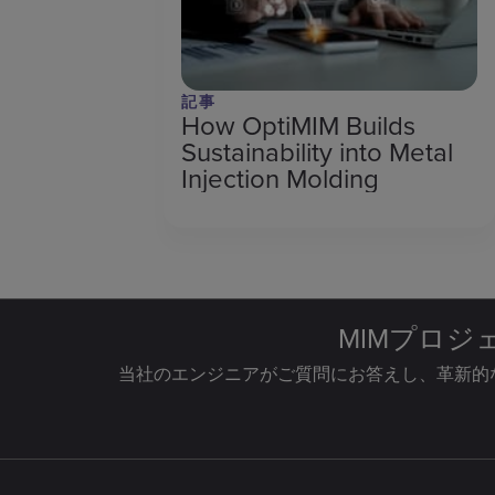
記事
How OptiMIM Builds
Sustainability into Metal
Injection Molding
MIMプロ
当社のエンジニアがご質問にお答えし、革新的