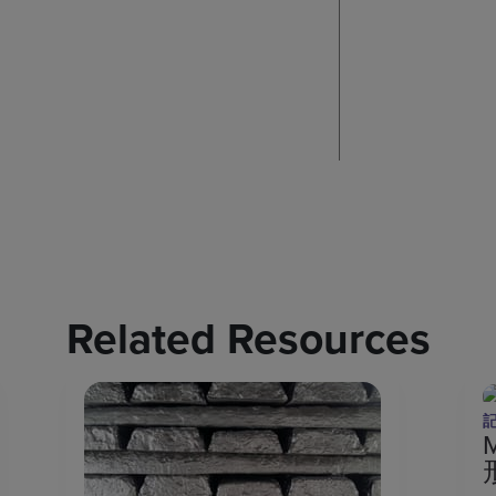
Related Resources