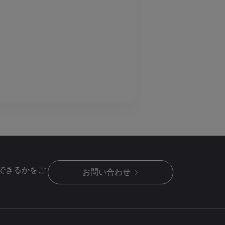
できるかをご
お問い合わせ