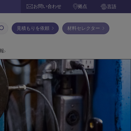
お問い合わせ
拠点
言語
見積もりを依頼
材料セレクター
報