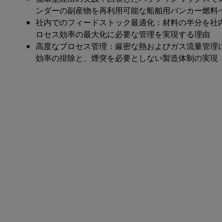
ンダーの副産物を再利用可能な船舶用バンカー燃料
社内でのフィードストック最適化：材料の半分を社
ロセス効率の最大化に必要な管理を実現する理由
高度なプロセス管理：厳密な熱およびガス流量管理
効率の排除と、煙突を必要としない製造体制の実現